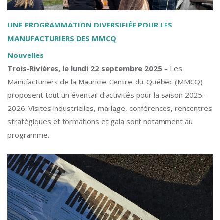
UNE PROGRAMMATION DIVERSIFIÉE POUR LES
MANUFACTURIERS DES MMCQ
Nouvelles
Trois-Rivières, le lundi 22 septembre 2025
– Les
Manufacturiers de la Mauricie-Centre-du-Québec (MMCQ)
proposent tout un éventail d’activités pour la saison 2025-
2026. Visites industrielles, maillage, conférences, rencontres
stratégiques et formations et gala sont notamment au
programme.