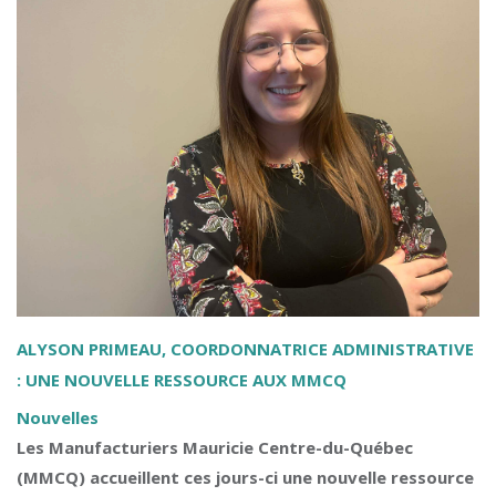
ALYSON PRIMEAU, COORDONNATRICE ADMINISTRATIVE
: UNE NOUVELLE RESSOURCE AUX MMCQ
Nouvelles
Les Manufacturiers Mauricie Centre-du-Québec
(MMCQ) accueillent ces jours-ci une nouvelle ressource