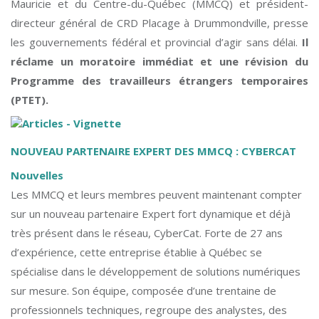
Mauricie et du Centre-du-Québec (MMCQ) et président-
directeur général de CRD Placage à Drummondville, presse
les gouvernements fédéral et provincial d’agir sans délai.
Il
réclame un moratoire immédiat et une révision du
Programme des travailleurs étrangers temporaires
(PTET).
NOUVEAU PARTENAIRE EXPERT DES MMCQ : CYBERCAT
Nouvelles
Les MMCQ et leurs membres peuvent maintenant compter
sur un nouveau partenaire Expert fort dynamique et déjà
très présent dans le réseau, CyberCat. Forte de 27 ans
d’expérience, cette entreprise établie à Québec se
spécialise dans le développement de solutions numériques
sur mesure. Son équipe, composée d’une trentaine de
professionnels techniques, regroupe des analystes, des