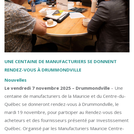
UNE CENTAINE DE MANUFACTURIERS SE DONNENT
RENDEZ-VOUS À DRUMMONDVILLE
Nouvelles
Le vendredi 7 novembre 2025 – Drummondville
– Une
centaine de manufacturiers de la Mauricie et du Centre-du-
Québec se donneront rendez-vous à Drummondville, le
mardi 19 novembre, pour participer au Rendez-vous des
acheteurs et des fournisseurs présenté par Investissement
Québec. Organisé par les Manufacturiers Mauricie Centre-