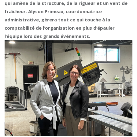
qui amène de la structure, de la rigueur et un vent de
fraîcheur. Alyson Primeau, coordonnatrice
administrative, gérera tout ce qui touche à la
comptabilité de l’organisation en plus d’épauler
l’équipe lors des grands événements.