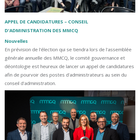
APPEL DE CANDIDATURES – CONSEIL
D'ADMINISTRATION DES MMCQ
Nouvelles
En prévision de l'élection qui se tiendra lors de l'assemblée
générale annuelle des MMCQ, le comité gouvernance et
déontologie est heureux de lancer un appel de candidatures
afin de pourvoir des postes d'administrateurs au sein du
conseil d'administration.