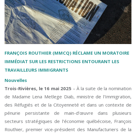
FRANÇOIS ROUTHIER (MMCQ) RÉCLAME UN MORATOIRE
IMMÉDIAT SUR LES RESTRICTIONS ENTOURANT LES
TRAVAILLEURS IMMIGRANTS
Nouvelles
Trois-Rivières, le 16 mai 2025
– À la suite de la nomination
de Madame Lena Metlege Diab, ministre de l'Immigration,
des Réfugiés et de la Citoyenneté et dans un contexte de
pénurie persistante de main-d’œuvre dans plusieurs
secteurs stratégiques de l’économie québécoise, François
Routhier, premier vice-président des Manufacturiers de la