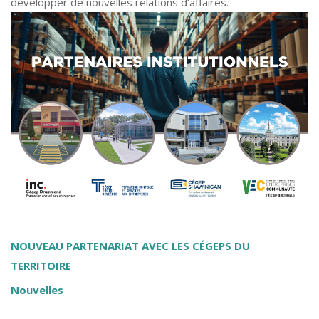
développer de nouvelles relations d’affaires.
NOUVEAU PARTENARIAT AVEC LES CÉGEPS DU
TERRITOIRE
Nouvelles