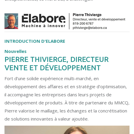
INTRODUCTION D'ELABORE
Nouvelles
PIERRE THIVIERGE, DIRECTEUR
VENTE ET DÉVELOPPEMENT
Fort d’une solide expérience multi-marché, en
développement des affaires et en stratégie d’optimisation,
il accompagne les entreprises dans leurs projets de
développement de produits. À titre de partenaire du MMCQ,
Pierre valorise le maillage, les échanges et la concrétisation
de solutions innovantes à valeur ajoutée.