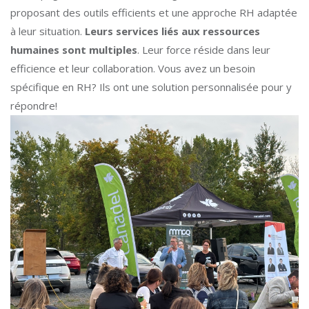
proposant des outils efficients et une approche RH adaptée
à leur situation.
Leurs services liés aux ressources
humaines sont multiples
. Leur force réside dans leur
efficience et leur collaboration. Vous avez un besoin
spécifique en RH? Ils ont une solution personnalisée pour y
répondre!