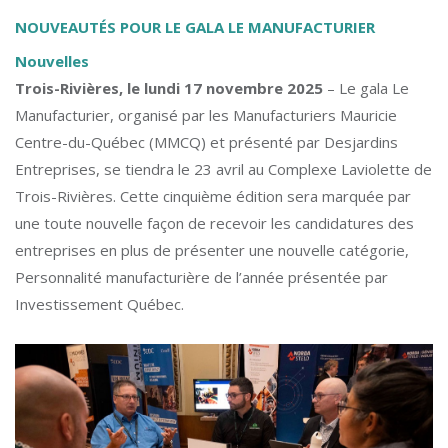
NOUVEAUTÉS POUR LE GALA LE MANUFACTURIER
Nouvelles
Trois-Rivières, le lundi 17 novembre 2025
– Le gala Le
Manufacturier, organisé par les Manufacturiers Mauricie
Centre-du-Québec (MMCQ) et présenté par Desjardins
Entreprises, se tiendra le 23 avril au Complexe Laviolette de
Trois-Rivières. Cette cinquième édition sera marquée par
une toute nouvelle façon de recevoir les candidatures des
entreprises en plus de présenter une nouvelle catégorie,
Personnalité manufacturière de l’année présentée par
Investissement Québec.