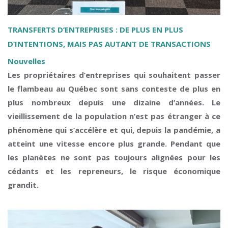
TRANSFERTS D’ENTREPRISES : DE PLUS EN PLUS
D’INTENTIONS, MAIS PAS AUTANT DE TRANSACTIONS
Nouvelles
Les propriétaires d’entreprises qui souhaitent passer
le flambeau au Québec sont sans conteste de plus en
plus nombreux depuis une dizaine d’années. Le
vieillissement de la population n’est pas étranger à ce
phénomène qui s’accélère et qui, depuis la pandémie, a
atteint une vitesse encore plus grande. Pendant que
les planètes ne sont pas toujours alignées pour les
cédants et les repreneurs, le risque économique
grandit.