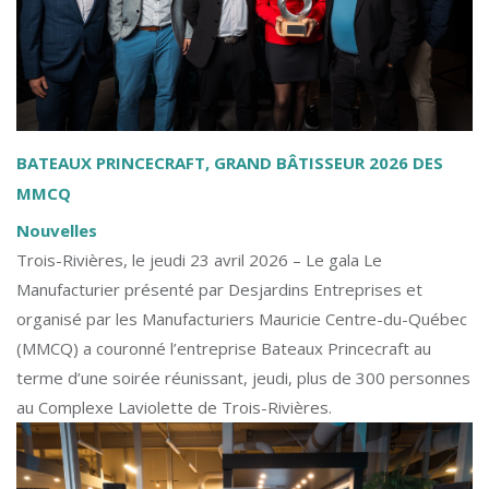
BATEAUX PRINCECRAFT, GRAND BÂTISSEUR 2026 DES
MMCQ
Nouvelles
Trois-Rivières, le jeudi 23 avril 2026 – Le gala Le
Manufacturier présenté par Desjardins Entreprises et
organisé par les Manufacturiers Mauricie Centre-du-Québec
(MMCQ) a couronné l’entreprise Bateaux Princecraft au
terme d’une soirée réunissant, jeudi, plus de 300 personnes
au Complexe Laviolette de Trois-Rivières.