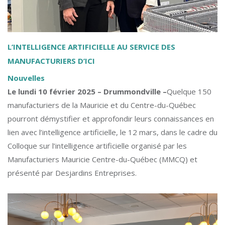
L’INTELLIGENCE ARTIFICIELLE AU SERVICE DES
MANUFACTURIERS D’ICI
Nouvelles
Le lundi 10 février 2025 – Drummondville –
Quelque 150
manufacturiers de la Mauricie et du Centre-du-Québec
pourront démystifier et approfondir leurs connaissances en
lien avec l’intelligence artificielle, le 12 mars, dans le cadre du
Colloque sur l’intelligence artificielle organisé par les
Manufacturiers Mauricie Centre-du-Québec (MMCQ) et
présenté par Desjardins Entreprises.