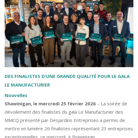
DES FINALISTES D’UNE GRANDE QUALITÉ POUR LE GALA
LE MANUFACTURIER
Nouvelles
Shawinigan, le mercredi 25 février 2026
– La soirée de
dévoilement des finalistes du gala Le Manufacturier des
MMCQ présenté par Desjardins Entreprises a permis de
mettre en lumière 26 finalistes représentant 23 entreprises
exceptionnelles, ce mercredi, à Shawinigan.