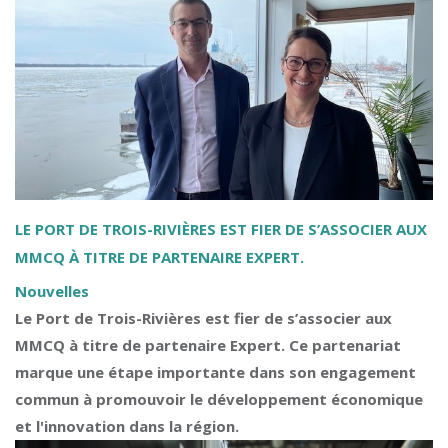
LE PORT DE TROIS-RIVIÈRES EST FIER DE S’ASSOCIER AUX
MMCQ À TITRE DE PARTENAIRE EXPERT.
Nouvelles
Le Port de Trois-Rivières est fier de s’associer aux
MMCQ à titre de partenaire Expert. Ce partenariat
marque une étape importante dans son engagement
commun à promouvoir le développement économique
et l'innovation dans la région.