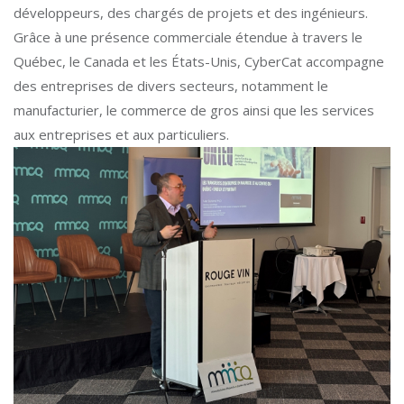
développeurs, des chargés de projets et des ingénieurs.
Grâce à une présence commerciale étendue à travers le
Québec, le Canada et les États-Unis, CyberCat accompagne
des entreprises de divers secteurs, notamment le
manufacturier, le commerce de gros ainsi que les services
aux entreprises et aux particuliers.