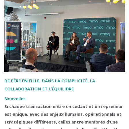
DE PÈRE EN FILLE, DANS LA COMPLICITÉ, LA
COLLABORATION ET L’ÉQUILIBRE
Nouvelles
Si chaque transaction entre un cédant et un repreneur
est unique, avec des enjeux humains, opérationnels et
stratégiques différents, celles entre membres d’une