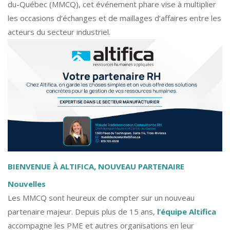
du-Québec (MMCQ), cet événement phare vise à multiplier
les occasions d’échanges et de maillages d’affaires entre les
acteurs du secteur industriel.
BIENVENUE À ALTIFICA, NOUVEAU PARTENAIRE
Nouvelles
Les MMCQ sont heureux de compter sur un nouveau
partenaire majeur. Depuis plus de 15 ans,
l’équipe Altifica
accompagne les PME et autres organisations en leur