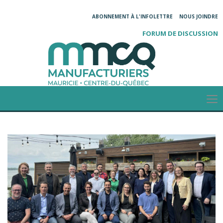
ABONNEMENT À L'INFOLETTRE
NOUS JOINDRE
FORUM DE DISCUSSION