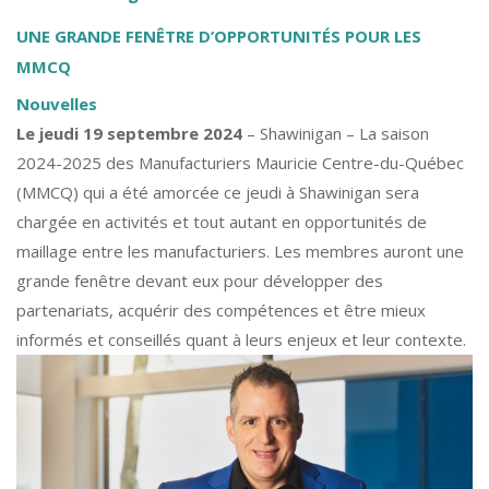
UNE GRANDE FENÊTRE D’OPPORTUNITÉS POUR LES
MMCQ
Nouvelles
Le jeudi 19 septembre 2024
– Shawinigan – La saison
2024-2025 des Manufacturiers Mauricie Centre-du-Québec
(MMCQ) qui a été amorcée ce jeudi à Shawinigan sera
chargée en activités et tout autant en opportunités de
maillage entre les manufacturiers. Les membres auront une
grande fenêtre devant eux pour développer des
partenariats, acquérir des compétences et être mieux
informés et conseillés quant à leurs enjeux et leur contexte.