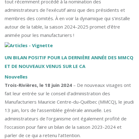
tout récemment procédé à la nomination des
administrateurs de l’exécutif ainsi que des présidents et
membres des comités. À en voir la dynamique qui s’installe
autour de la table, la saison 2024-2025 promet d’être
animée pour les manufacturiers !
UN BILAN POSITIF POUR LA DERNIÈRE ANNÉE DES MMCQ
ET DE NOUVEAUX VENUS SUR LE CA
Nouvelles
Trois-Rivières, le 18 juin 2024
– De nouveaux visages ont
fait leur entrée sur le conseil d’administration des
Manufacturiers Mauricie Centre-du-Québec (MMCQ), le jeudi
13 juin, lors de l’assemblée générale annuelle. Les
administrateurs de l’organisme ont également profité de
l’occasion pour faire un bilan de la saison 2023-2024 et
parler de ce qui a retenu l’attention.