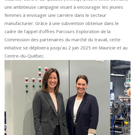
une ambitieuse campagne visant à encourager les jeunes
femmes à envisager une carrière dans le secteur
manufacturier. Grâce à une subvention obtenue dans le
cadre de l’appel d’offres Parcours Exploration de la
Commission des partenaires du marché du travail, cette
initiative se déploiera jusqu’au 2 juin 2025 en Mauricie et au
Centre-du-Québec.