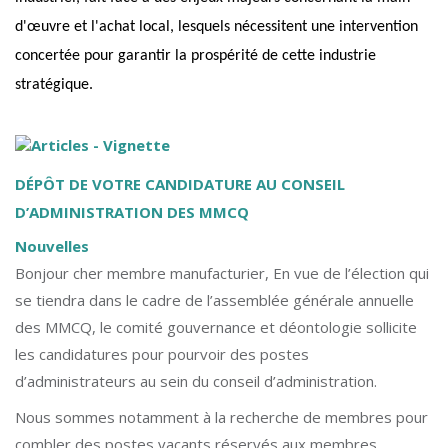
d'œuvre et l'achat local, lesquels nécessitent une intervention
concertée pour garantir la prospérité de cette industrie
stratégique.
DÉPÔT DE VOTRE CANDIDATURE AU CONSEIL
D’ADMINISTRATION DES MMCQ
Nouvelles
Bonjour cher membre manufacturier, En vue de l’élection qui
se tiendra dans le cadre de l’assemblée générale annuelle
des MMCQ, le comité gouvernance et déontologie sollicite
les candidatures pour pourvoir des postes
d’administrateurs au sein du conseil d’administration.
Nous sommes notamment à la recherche de membres pour
combler des postes vacants réservés aux membres