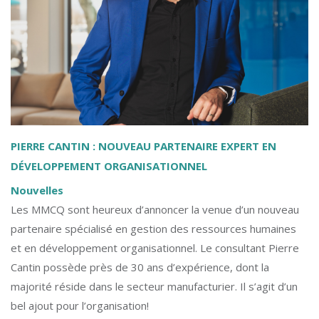
PIERRE CANTIN : NOUVEAU PARTENAIRE EXPERT EN
DÉVELOPPEMENT ORGANISATIONNEL
Nouvelles
Les MMCQ sont heureux d’annoncer la venue d’un nouveau
partenaire spécialisé en gestion des ressources humaines
et en développement organisationnel. Le consultant Pierre
Cantin possède près de 30 ans d’expérience, dont la
majorité réside dans le secteur manufacturier. Il s’agit d’un
bel ajout pour l’organisation!