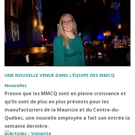
UNE NOUVELLE VENUE DANS L’ÉQUIPE DES MMCQ
Nouvelles
Preuve que les MMCQ sont en pleine croissance et
qu’ils sont de plus en plus présents pour les
manufacturiers de la Mauricie et du Centre-du-
Québec, une nouvelle employée a fait son entrée la
semaine dernière.