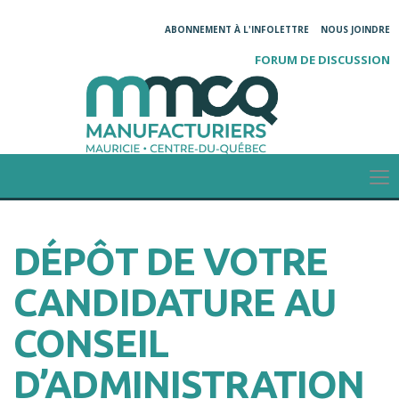
ABONNEMENT À L'INFOLETTRE
NOUS JOINDRE
FORUM DE DISCUSSION
DÉPÔT DE VOTRE
CANDIDATURE AU
CONSEIL
D’ADMINISTRATION