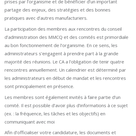
prises par l’organisme et de bénéficier d’un important
partage des enjeux, des stratégies et des bonnes
pratiques avec d’autres manufacturiers.
La participation des membres aux rencontres du conseil
d’administration des MMCQ et des comités est primordiale
au bon fonctionnement de l’organisme. En ce sens, les
administrateurs s’engagent à prendre part à la grande
majorité des réunions. Le CA a l’obligation de tenir quatre
rencontres annuellement. Un calendrier est déterminé par
les administrateurs en début de mandat et les rencontres
sont principalement en présence.
Les membres sont également invités à faire partie d’un
comité. Il est possible d’avoir plus d’informations à ce sujet
(ex. : la fréquence, les tâches et les objectifs) en
communiquant avec moi
Afin d’officialiser votre candidature, les documents et