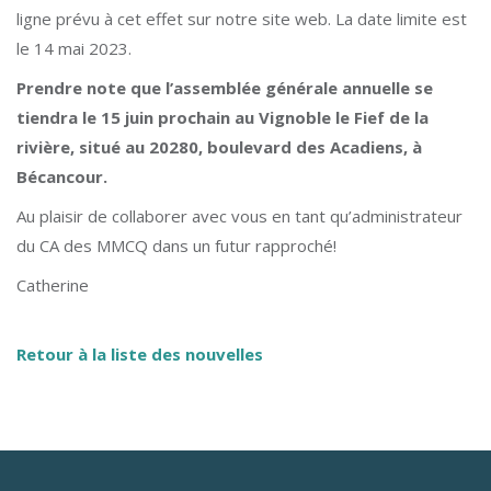
ligne prévu à cet effet sur notre site web. La date limite est
le 14 mai 2023.
Prendre note que l’assemblée générale annuelle se
tiendra le 15 juin prochain au Vignoble le Fief de la
rivière, situé au 20280, boulevard des Acadiens, à
Bécancour.
Au plaisir de collaborer avec vous en tant qu’administrateur
du CA des MMCQ dans un futur rapproché!
Catherine
Retour à la liste des nouvelles