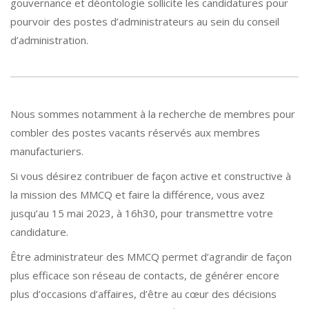
gouvernance et déontologie sollicite les candidatures pour
pourvoir des postes d’administrateurs au sein du conseil
d’administration.
Nous sommes notamment à la recherche de membres pour
combler des postes vacants réservés aux membres
manufacturiers.
Si vous désirez contribuer de façon active et constructive à
la mission des MMCQ et faire la différence, vous avez
jusqu’au 15 mai 2023, à 16h30, pour transmettre votre
candidature.
Être administrateur des MMCQ permet d’agrandir de façon
plus efficace son réseau de contacts, de générer encore
plus d’occasions d’affaires, d’être au cœur des décisions