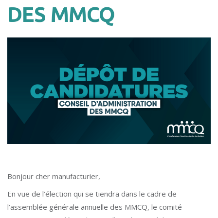
DES MMCQ
Bonjour cher manufacturier,
En vue de l’élection qui se tiendra dans le cadre de
l’assemblée générale annuelle des MMCQ, le comité