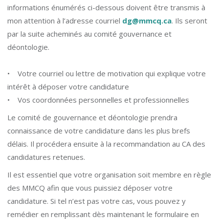
informations énumérés ci-dessous doivent être transmis à
mon attention à l’adresse courriel
dg@mmcq.ca
. Ils seront
par la suite acheminés au comité gouvernance et
déontologie.
• Votre courriel ou lettre de motivation qui explique votre
intérêt à déposer votre candidature
• Vos coordonnées personnelles et professionnelles
Le comité de gouvernance et déontologie prendra
connaissance de votre candidature dans les plus brefs
délais. Il procédera ensuite à la recommandation au CA des
candidatures retenues.
Il est essentiel que votre organisation soit membre en règle
des MMCQ afin que vous puissiez déposer votre
candidature. Si tel n’est pas votre cas, vous pouvez y
remédier en remplissant dès maintenant le formulaire en