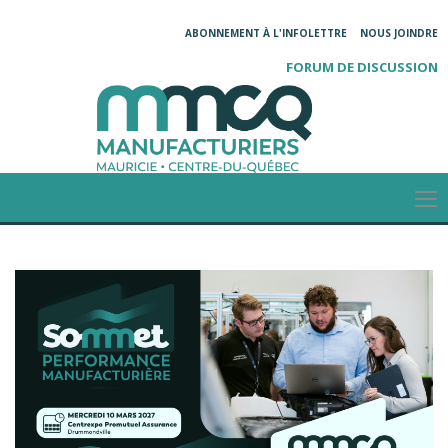
ABONNEMENT À L'INFOLETTRE
NOUS JOINDRE
FORUM DE DISCUSSION