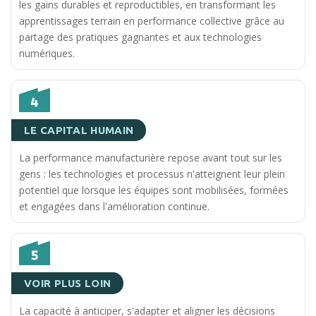
les gains durables et reproductibles, en transformant les
apprentissages terrain en performance collective grâce au
partage des pratiques gagnantes et aux technologies
numériques.
LE CAPITAL HUMAIN
La performance manufacturière repose avant tout sur les
gens : les technologies et processus n'atteignent leur plein
potentiel que lorsque les équipes sont mobilisées, formées
et engagées dans l'amélioration continue.
VOIR PLUS LOIN
La capacité à anticiper, s'adapter et aligner les décisions