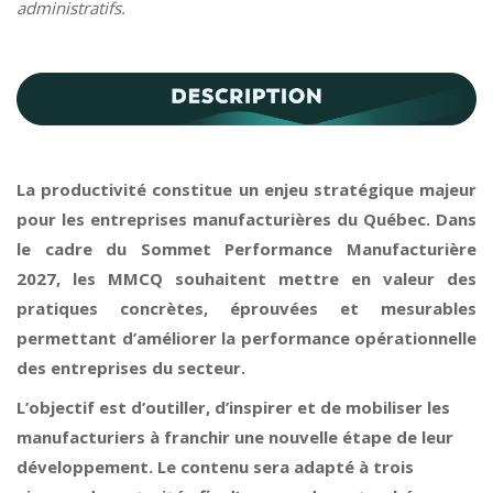
administratifs.
La productivité constitue un enjeu stratégique majeur
pour les entreprises manufacturières du Québec. Dans
le cadre du Sommet Performance Manufacturière
2027, les MMCQ souhaitent mettre en valeur des
pratiques concrètes, éprouvées et mesurables
permettant d’améliorer la performance opérationnelle
des entreprises du secteur.
L’objectif est d’outiller, d’inspirer et de mobiliser les
manufacturiers à franchir une nouvelle étape de leur
développement. Le contenu sera adapté à trois