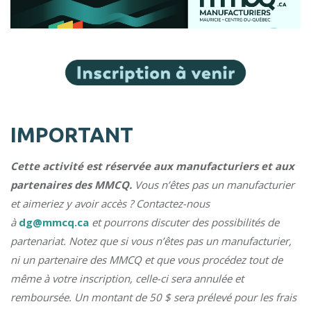
IMPORTANT
Cette activité est réservée aux manufacturiers et aux
partenaires des MMCQ.
Vous n’êtes pas un manufacturier
et aimeriez y avoir accès ? Contactez-nous
à
dg@mmcq.ca
et pourrons discuter des possibilités de
partenariat. Notez que si vous n’êtes pas un manufacturier,
ni un partenaire des MMCQ et que vous procédez tout de
même à votre inscription, celle-ci sera annulée et
remboursée. Un montant de 50 $ sera prélevé pour les frais