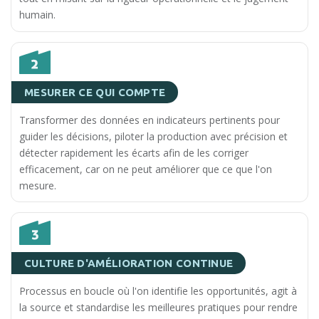
humain.
MESURER CE QUI COMPTE
Transformer des données en indicateurs pertinents pour
guider les décisions, piloter la production avec précision et
détecter rapidement les écarts afin de les corriger
efficacement, car on ne peut améliorer que ce que l'on
mesure.
CULTURE D'AMÉLIORATION CONTINUE
Processus en boucle où l'on identifie les opportunités, agit à
la source et standardise les meilleures pratiques pour rendre