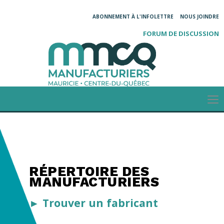
ABONNEMENT À L'INFOLETTRE
NOUS JOINDRE
FORUM DE DISCUSSION
RÉPERTOIRE DES
MANUFACTURIERS
► Trouver un fabricant