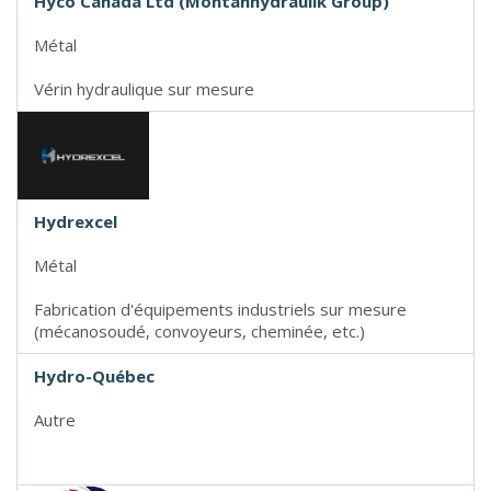
Hyco Canada Ltd (Montanhydraulik Group)
Métal
Vérin hydraulique sur mesure
Hydrexcel
Métal
Fabrication d'équipements industriels sur mesure
(mécanosoudé, convoyeurs, cheminée, etc.)
Hydro-Québec
Autre