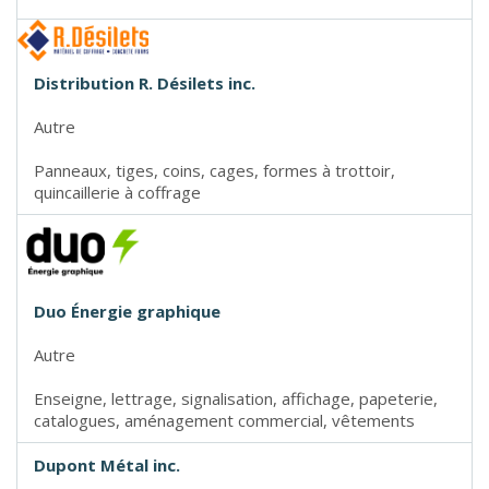
Distribution R. Désilets inc.
Autre
Panneaux, tiges, coins, cages, formes à trottoir,
quincaillerie à coffrage
Duo Énergie graphique
Autre
Enseigne, lettrage, signalisation, affichage, papeterie,
catalogues, aménagement commercial, vêtements
Dupont Métal inc.