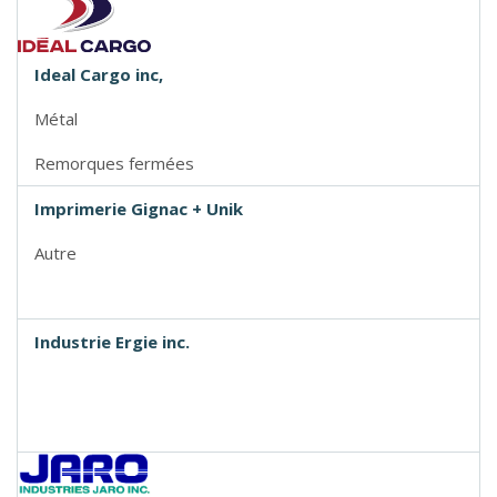
Ideal Cargo inc,
Métal
Remorques fermées
Imprimerie Gignac + Unik
Autre
Industrie Ergie inc.