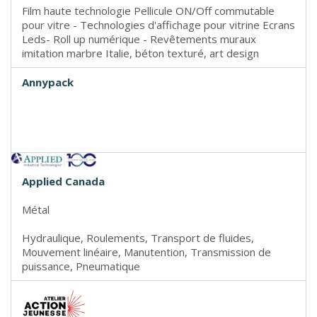
Film haute technologie Pellicule ON/Off commutable
pour vitre - Technologies d'affichage pour vitrine Ecrans
Leds- Roll up numérique - Revêtements muraux
imitation marbre Italie, béton texturé, art design
Annypack
Applied Canada
Métal
Hydraulique, Roulements, Transport de fluides,
Mouvement linéaire, Manutention, Transmission de
puissance, Pneumatique