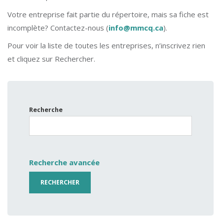
Votre entreprise fait partie du répertoire, mais sa fiche est
incomplète? Contactez-nous (
info@mmcq.ca
).
Pour voir la liste de toutes les entreprises, n’inscrivez rien
et cliquez sur Rechercher.
Recherche
Recherche avancée