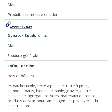
Métal
Produits sur mesure en acier
Dynatek Soudure inc.
Métal
Soudure générale
Enfoui-Bec inc
Bois et dérivés
erreau horticole, terre à pelouse, terre à jardin,
compost, paillis, biomasse, sable, gravier, pierre
concassée, agrégats recyclés, matériaux de remblai et
produits en vrac pour l'aménagement paysager et la
construction.