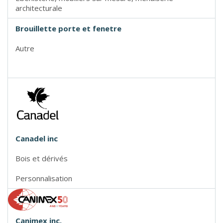
architecturale
Brouillette porte et fenetre
Autre
Canadel inc
Bois et dérivés
Personnalisation
Canimex inc.