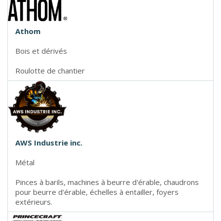
Athom
Bois et dérivés
Roulotte de chantier
AWS Industrie inc.
Métal
Pinces à barils, machines à beurre d'érable, chaudrons
pour beurre d'érable, échelles à entailler, foyers
extérieurs.