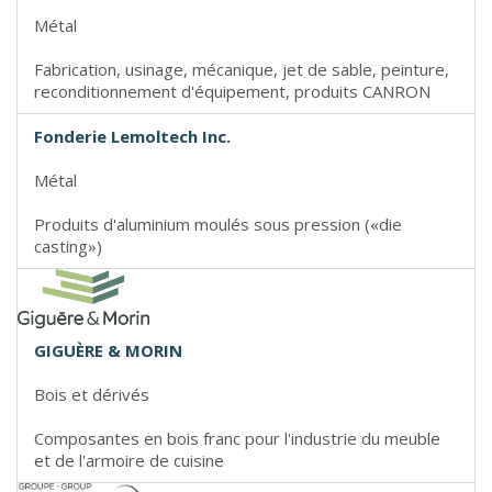
Métal
Fabrication, usinage, mécanique, jet de sable, peinture,
reconditionnement d'équipement, produits CANRON
Fonderie Lemoltech Inc.
Métal
Produits d'aluminium moulés sous pression («die
casting»)
GIGUÈRE & MORIN
Bois et dérivés
Composantes en bois franc pour l'industrie du meuble
et de l'armoire de cuisine