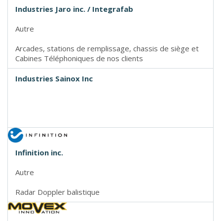
Industries Jaro inc. / Integrafab
Autre
Arcades, stations de remplissage, chassis de siège et
Cabines Téléphoniques de nos clients
Industries Sainox Inc
Infinition inc.
Autre
Radar Doppler balistique