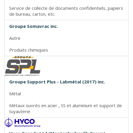
Service de collecte de documents confidentiels, papiers
de bureau, carton, etc.
Groupe Somavrac inc.
Autre
Produits chimiques
Groupe Support Plus - Labmétal (2017) inc.
Métal
Métaux ouvrés en acier , SS et aluminium et support de
tuyauterie