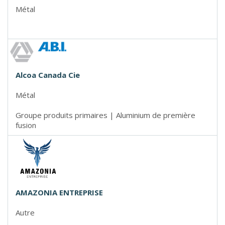
Métal
Alcoa Canada Cie
Métal
Groupe produits primaires | Aluminium de première
fusion
AMAZONIA ENTREPRISE
Autre