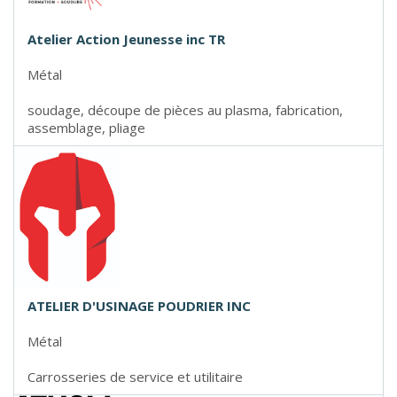
Atelier Action Jeunesse inc TR
Métal
soudage, découpe de pièces au plasma, fabrication,
assemblage, pliage
ATELIER D'USINAGE POUDRIER INC
Métal
Carrosseries de service et utilitaire