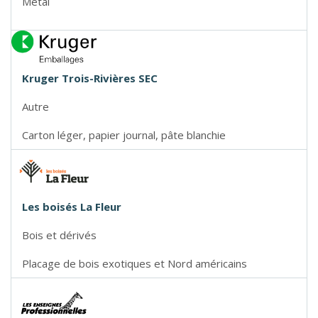
Métal
Kruger Trois-Rivières SEC
Autre
Carton léger, papier journal, pâte blanchie
Les boisés La Fleur
Bois et dérivés
Placage de bois exotiques et Nord américains