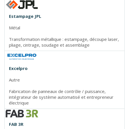
Estampage JPL
Métal
Transformation métallique : estampage, découpe laser,
pliage, cintrage, soudage et assemblage
Excelpro
Autre
Fabrication de panneaux de contrôle / puissance,
intégrateur de système automatisé et entrepreneur
électrique
FAB 3R