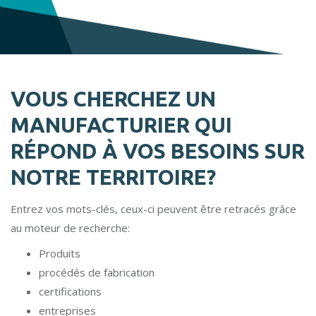
VOUS CHERCHEZ UN
MANUFACTURIER QUI
RÉPOND À VOS BESOINS SUR
NOTRE TERRITOIRE?
Entrez vos mots-clés, ceux-ci peuvent être retracés grâce
au moteur de recherche:
Produits
procédés de fabrication
certifications
entreprises