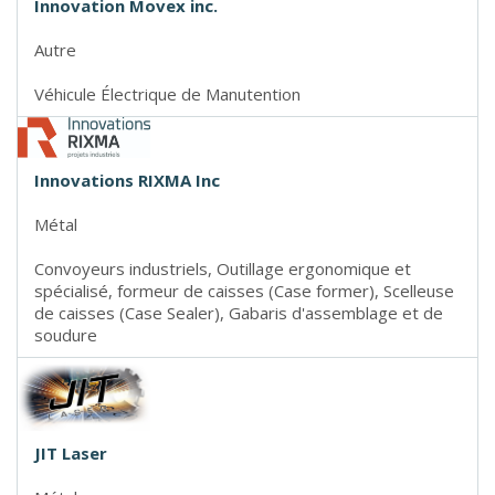
Innovation Movex inc.
Autre
Véhicule Électrique de Manutention
Innovations RIXMA Inc
Métal
Convoyeurs industriels, Outillage ergonomique et
spécialisé, formeur de caisses (Case former), Scelleuse
de caisses (Case Sealer), Gabaris d'assemblage et de
soudure
JIT Laser