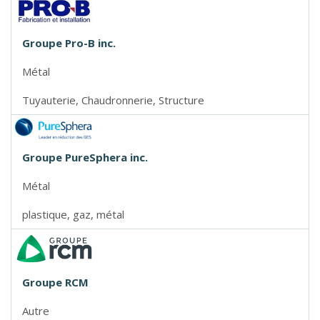
Groupe Pro-B inc.
Métal
Tuyauterie, Chaudronnerie, Structure
Groupe PureSphera inc.
Métal
plastique, gaz, métal
Groupe RCM
Autre