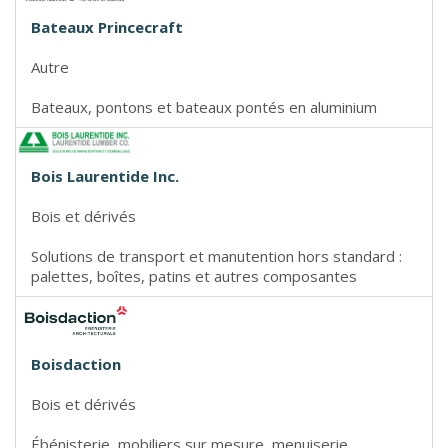
Bateaux Princecraft
Autre
Bateaux, pontons et bateaux pontés en aluminium
Bois Laurentide Inc.
Bois et dérivés
Solutions de transport et manutention hors standard :
palettes, boîtes, patins et autres composantes
Boisdaction
Bois et dérivés
Ébénisterie, mobiliers sur mesure, menuiserie