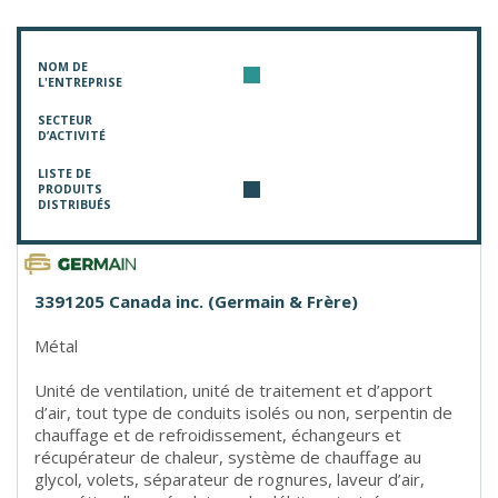
NOM DE
L'ENTREPRISE
SECTEUR
D’ACTIVITÉ
LISTE DE
PRODUITS
DISTRIBUÉS
3391205 Canada inc. (Germain & Frère)
Métal
Unité de ventilation, unité de traitement et d’apport
d’air, tout type de conduits isolés ou non, serpentin de
chauffage et de refroidissement, échangeurs et
récupérateur de chaleur, système de chauffage au
glycol, volets, séparateur de rognures, laveur d’air,