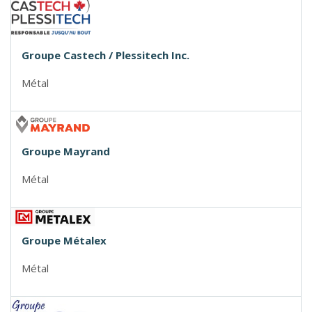
Groupe Castech / Plessitech Inc.
Métal
Groupe Mayrand
Métal
Groupe Métalex
Métal