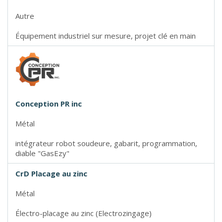
Autre
Équipement industriel sur mesure, projet clé en main
Conception PR inc
Métal
intégrateur robot soudeure, gabarit, programmation,
diable "GasEzy"
CrD Placage au zinc
Métal
Électro-placage au zinc (Electrozingage)