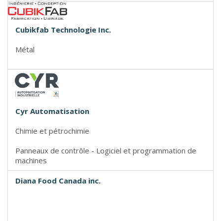
Cubikfab Technologie Inc.
Métal
Cyr Automatisation
Chimie et pétrochimie
Panneaux de contrôle - Logiciel et programmation de
machines
Diana Food Canada inc.