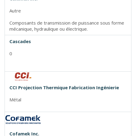
Autre
Composants de transmission de puissance sous forme
mécanique, hydraulique ou électrique.
Cascades
0
CCI Projection Thermique Fabrication Ingénierie
Métal
Cofamek Inc.