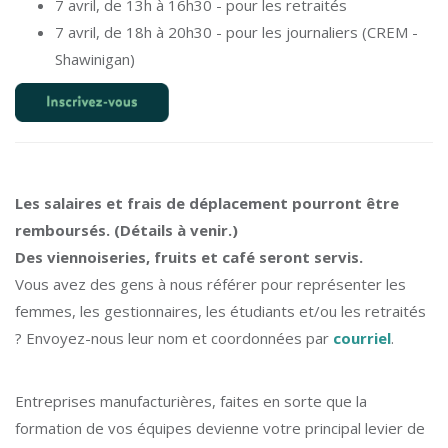
7 avril, de 13h à 16h30 - pour les retraités
7 avril, de 18h à 20h30 - pour les journaliers (CREM -
Shawinigan)
Les salaires et frais de déplacement pourront être
remboursés. (Détails à venir.)
Des viennoiseries, fruits et café seront servis.
Vous avez des gens à nous référer pour représenter les
femmes, les gestionnaires, les étudiants et/ou les retraités
? Envoyez-nous leur nom et coordonnées par
courriel
.
Entreprises manufacturières, faites en sorte que la
formation de vos équipes devienne votre principal levier de