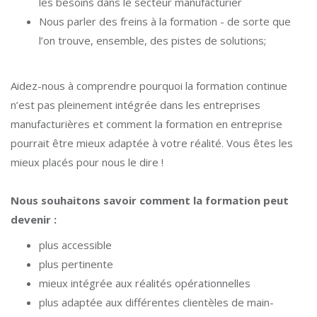
les besoins dans le secteur manufacturier
Nous parler des freins à la formation - de sorte que
l’on trouve, ensemble, des pistes de solutions;
Aidez-nous à comprendre pourquoi la formation continue
n’est pas pleinement intégrée dans les entreprises
manufacturières et comment la formation en entreprise
pourrait être mieux adaptée à votre réalité. Vous êtes les
mieux placés pour nous le dire !
Nous souhaitons savoir comment la formation peut
devenir :
plus accessible
plus pertinente
mieux intégrée aux réalités opérationnelles
plus adaptée aux différentes clientèles de main-