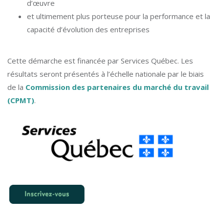
d’œuvre
et ultimement plus porteuse pour la performance et la
capacité d’évolution des entreprises
Cette démarche est financée par Services Québec. Les
résultats seront présentés à l’échelle nationale par le biais
de la
Commission des partenaires du marché du travail
(CPMT)
.