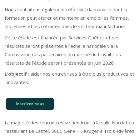
Nous souhaitons également réfléchir à la manière dont la
formation peut attirer et maintenir en emploi les femmes,
les jeunes et les retraités dans le secteur manufacturier.
Cette étude est financée par Services Québec et ses
résultats seront présentés à l’échelle nationale via la
Commission des partenaires du marché du travail. Les
résultats de l’étude seront présentés en juin 2026.
L’objectif :
aider nos entreprises à être plus productives et
innovantes.
La majorité des rencontres se tiendront à la salle Nordet du
restaurant Le Castel, 5800 Gene-H.-Kruger à Trois-Rivières.