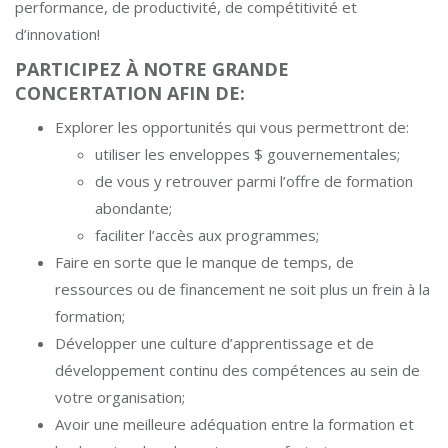
performance, de productivité, de compétitivité et
d’innovation!
PARTICIPEZ À NOTRE GRANDE
CONCERTATION AFIN DE:
Explorer les opportunités qui vous permettront de:
utiliser les enveloppes $ gouvernementales;
de vous y retrouver parmi l’offre de formation
abondante;
faciliter l’accès aux programmes;
Faire en sorte que le manque de temps, de
ressources ou de financement ne soit plus un frein à la
formation;
Développer une culture d’apprentissage et de
développement continu des compétences au sein de
votre organisation;
Avoir une meilleure adéquation entre la formation et