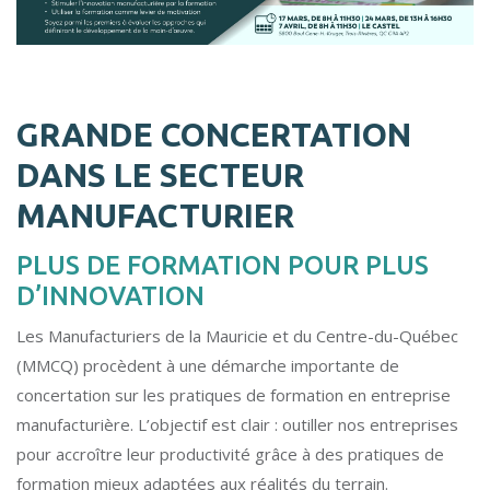
GRANDE CONCERTATION
DANS LE SECTEUR
MANUFACTURIER
PLUS DE FORMATION POUR PLUS
D’INNOVATION
Les Manufacturiers de la Mauricie et du Centre-du-Québec
(MMCQ) procèdent à une démarche importante de
concertation sur les pratiques de formation en entreprise
manufacturière. L’objectif est clair : outiller nos entreprises
pour accroître leur productivité grâce à des pratiques de
formation mieux adaptées aux réalités du terrain.