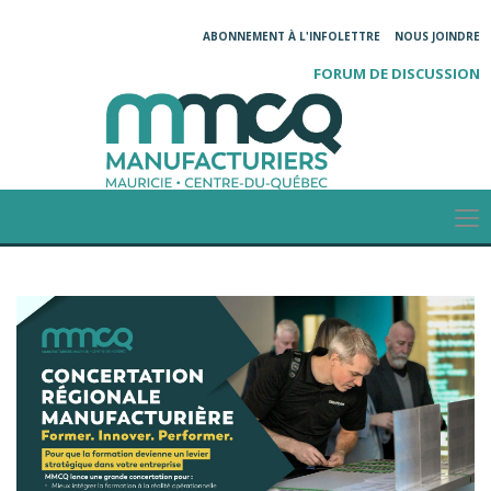
ABONNEMENT À L'INFOLETTRE
NOUS JOINDRE
FORUM DE DISCUSSION