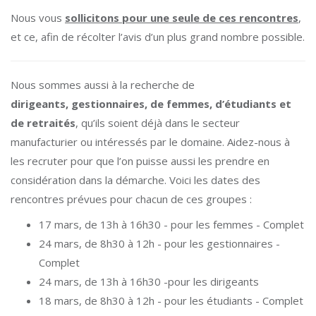
Nous vous
sollicitons pour une seule de ces rencontres
,
et ce, afin de récolter l’avis d’un plus grand nombre possible.
Nous sommes aussi à la recherche de
dirigeants, gestionnaires, de femmes, d’étudiants et
de retraités
, qu’ils soient déjà dans le secteur
manufacturier ou intéressés par le domaine. Aidez-nous à
les recruter pour que l’on puisse aussi les prendre en
considération dans la démarche. Voici les dates des
rencontres prévues pour chacun de ces groupes :
17 mars, de 13h à 16h30 - pour les femmes - Complet
24 mars, de 8h30 à 12h - pour les gestionnaires -
Complet
24 mars, de 13h à 16h30 -pour les dirigeants
18 mars, de 8h30 à 12h - pour les étudiants - Complet