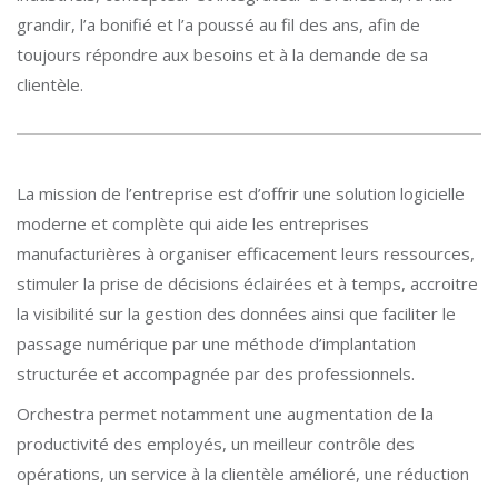
grandir, l’a bonifié et l’a poussé au fil des ans, afin de
toujours répondre aux besoins et à la demande de sa
clientèle.
La mission de l’entreprise est d’offrir une solution logicielle
moderne et complète qui aide les entreprises
manufacturières à organiser efficacement leurs ressources,
stimuler la prise de décisions éclairées et à temps, accroitre
la visibilité sur la gestion des données ainsi que faciliter le
passage numérique par une méthode d’implantation
structurée et accompagnée par des professionnels.
Orchestra permet notamment une augmentation de la
productivité des employés, un meilleur contrôle des
opérations, un service à la clientèle amélioré, une réduction