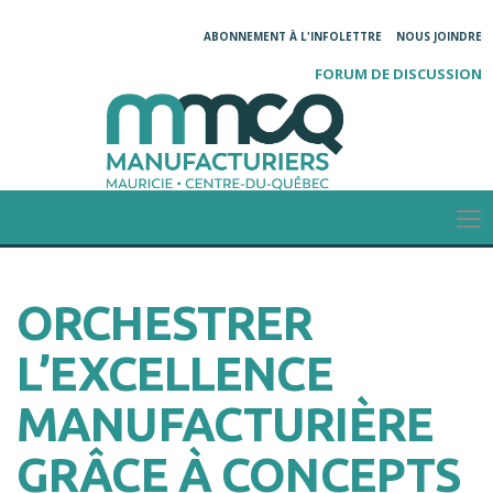
ABONNEMENT À L'INFOLETTRE
NOUS JOINDRE
FORUM DE DISCUSSION
ORCHESTRER
L’EXCELLENCE
MANUFACTURIÈRE
GRÂCE À CONCEPTS