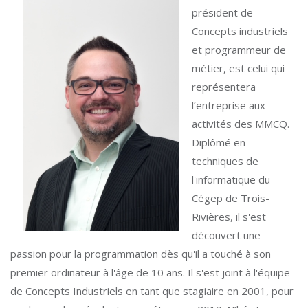
président de
Concepts industriels
et programmeur de
métier, est celui qui
représentera
l’entreprise aux
activités des MMCQ.
Diplômé en
techniques de
l'informatique du
Cégep de Trois-
Rivières, il s'est
découvert une
passion pour la programmation dès qu'il a touché à son
premier ordinateur à l'âge de 10 ans. Il s'est joint à l'équipe
de Concepts Industriels en tant que stagiaire en 2001, pour