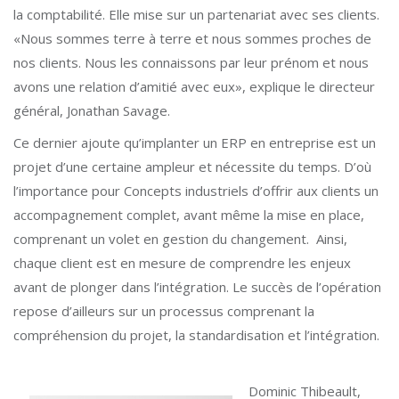
la comptabilité. Elle mise sur un partenariat avec ses clients.
«Nous sommes terre à terre et nous sommes proches de
nos clients. Nous les connaissons par leur prénom et nous
avons une relation d’amitié avec eux», explique le directeur
général, Jonathan Savage.
Ce dernier ajoute qu’implanter un ERP en entreprise est un
projet d’une certaine ampleur et nécessite du temps. D’où
l’importance pour Concepts industriels d’offrir aux clients un
accompagnement complet, avant même la mise en place,
comprenant un volet en gestion du changement. Ainsi,
chaque client est en mesure de comprendre les enjeux
avant de plonger dans l’intégration. Le succès de l’opération
repose d’ailleurs sur un processus comprenant la
compréhension du projet, la standardisation et l’intégration.
Dominic Thibeault,