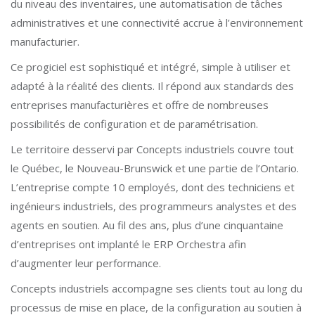
du niveau des inventaires, une automatisation de tâches
administratives et une connectivité accrue à l’environnement
manufacturier.
Ce progiciel est sophistiqué et intégré, simple à utiliser et
adapté à la réalité des clients. Il répond aux standards des
entreprises manufacturières et offre de nombreuses
possibilités de configuration et de paramétrisation.
Le territoire desservi par Concepts industriels couvre tout
le Québec, le Nouveau-Brunswick et une partie de l’Ontario.
L’entreprise compte 10 employés, dont des techniciens et
ingénieurs industriels, des programmeurs analystes et des
agents en soutien. Au fil des ans, plus d’une cinquantaine
d’entreprises ont implanté le ERP Orchestra afin
d’augmenter leur performance.
Concepts industriels accompagne ses clients tout au long du
processus de mise en place, de la configuration au soutien à