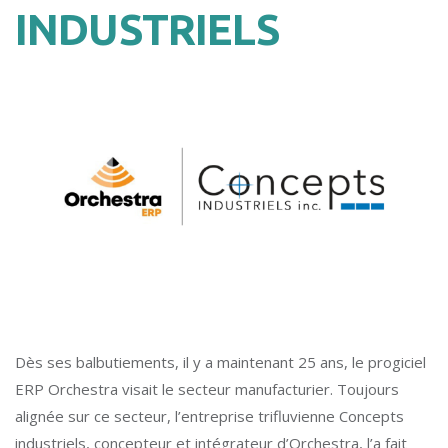
INDUSTRIELS
Dès ses balbutiements, il y a maintenant 25 ans, le progiciel
ERP Orchestra visait le secteur manufacturier. Toujours
alignée sur ce secteur, l’entreprise trifluvienne Concepts
industriels, concepteur et intégrateur d’Orchestra, l’a fait