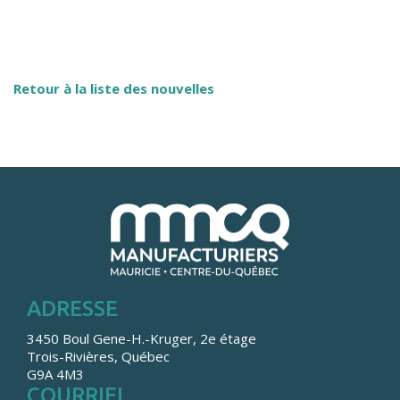
Retour à la liste des nouvelles
ADRESSE
3450 Boul Gene-H.-Kruger, 2e étage
Trois-Rivières, Québec
G9A 4M3
COURRIEL