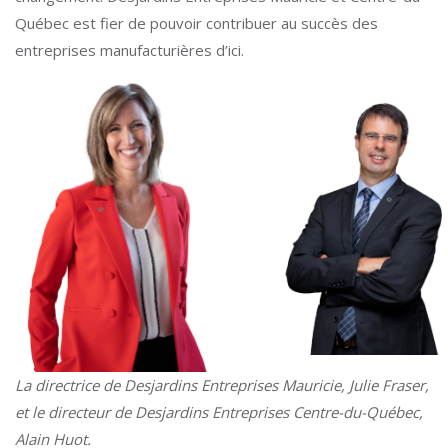
Québec est fier de pouvoir contribuer au succès des
entreprises manufacturières d’ici.
La directrice de Desjardins Entreprises Mauricie, Julie Fraser,
et le directeur de Desjardins Entreprises Centre-du-Québec,
Alain Huot.