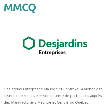
MMCQ
Desjardins Entreprises Mauricie et Centre-du-Québec est
heureux de renouveler son entente de partenariat auprès
des Manufacturiers Mauricie et Centre-du Québec.