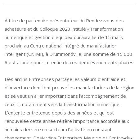
À titre de partenaire présentateur du Rendez-vous des
acheteurs et du Colloque 2023 intitulé «Transformation
numérique et gestion d’équipe» qui aura lieu le 15 mars
prochain au Centre national intégré du manufacturier
intelligent (CNIMI), à Drummondville, une somme de 15 000
$ est allouée pour la tenue de ces deux événements phares.
Desjardins Entreprises partage les valeurs d’entraide et
d’ouverture dont font preuve les manufacturiers de la région
et se veut un allier important dans l’accompagnement de
ceux-ci, notamment vers la transformation numérique.
L’entente entretenue depuis des années et qui est
renouvelée cette année réitère l’importance accordée aux
humains derrière un secteur d’activité en constant
changement. Desjardins Entreprises Mauricie et Centre-du-