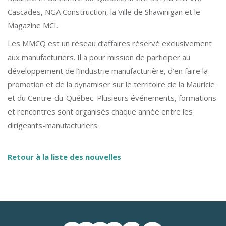
Cascades, NGA Construction, la Ville de Shawinigan et le
Magazine MCI.
Les MMCQ est un réseau d’affaires réservé exclusivement
aux manufacturiers. Il a pour mission de participer au
développement de l’industrie manufacturière, d’en faire la
promotion et de la dynamiser sur le territoire de la Mauricie
et du Centre-du-Québec. Plusieurs événements, formations
et rencontres sont organisés chaque année entre les
dirigeants-manufacturiers.
Retour à la liste des nouvelles