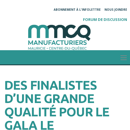
ABONNEMENT À L'INFOLETTRE
NOUS JOINDRE
FORUM DE DISCUSSION
DES FINALISTES
D’UNE GRANDE
QUALITÉ POUR LE
GALA LE