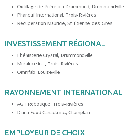
Outillage de Précision Drummond, Drummondville
Phaneuf International, Trois-Rivières
Récupération Mauricie, St-Étienne-des-Grès
INVESTISSEMENT RÉGIONAL
Ébénisterie Crystal, Drummondville
Muraluxe inc , Trois-Rivières
Omnifab, Louiseville
RAYONNEMENT INTERNATIONAL
AGT Robotique, Trois-Rivières
Diana Food Canada inc., Champlain
EMPLOYEUR DE CHOIX