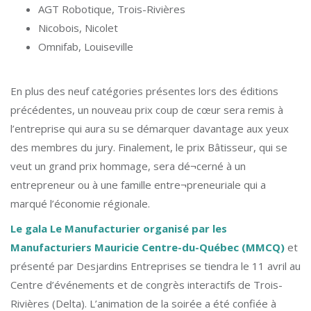
AGT Robotique, Trois-Rivières
Nicobois, Nicolet
Omnifab, Louiseville
En plus des neuf catégories présentes lors des éditions
précédentes, un nouveau prix coup de cœur sera remis à
l’entreprise qui aura su se démarquer davantage aux yeux
des membres du jury. Finalement, le prix Bâtisseur, qui se
veut un grand prix hommage, sera dé¬cerné à un
entrepreneur ou à une famille entre¬preneuriale qui a
marqué l’économie régionale.
Le gala Le Manufacturier organisé par les
Manufacturiers Mauricie Centre-du-Québec (MMCQ)
et
présenté par Desjardins Entreprises se tiendra le 11 avril au
Centre d’événements et de congrès interactifs de Trois-
Rivières (Delta). L’animation de la soirée a été confiée à