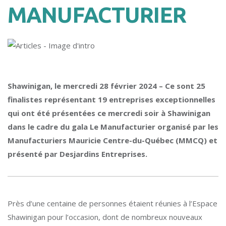
MANUFACTURIER
Shawinigan, le mercredi 28 février 2024 – Ce sont 25
finalistes représentant 19 entreprises exceptionnelles
qui ont été présentées ce mercredi soir à Shawinigan
dans le cadre du gala Le Manufacturier organisé par les
Manufacturiers Mauricie Centre-du-Québec (MMCQ) et
présenté par Desjardins Entreprises.
Près d’une centaine de personnes étaient réunies à l’Espace
Shawinigan pour l’occasion, dont de nombreux nouveaux