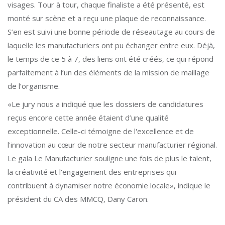
visages. Tour à tour, chaque finaliste a été présenté, est
monté sur scène et a reçu une plaque de reconnaissance.
S’en est suivi une bonne période de réseautage au cours de
laquelle les manufacturiers ont pu échanger entre eux. Déjà,
le temps de ce 5 à 7, des liens ont été créés, ce qui répond
parfaitement à l’un des éléments de la mission de maillage
de l’organisme.
«Le jury nous a indiqué que les dossiers de candidatures
reçus encore cette année étaient d’une qualité
exceptionnelle. Celle-ci témoigne de l'excellence et de
l'innovation au cœur de notre secteur manufacturier régional.
Le gala Le Manufacturier souligne une fois de plus le talent,
la créativité et l'engagement des entreprises qui
contribuent à dynamiser notre économie locale», indique le
président du CA des MMCQ, Dany Caron.