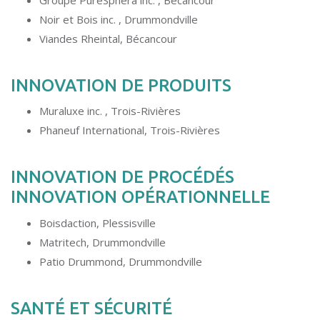
Noir et Bois inc. , Drummondville
Viandes Rheintal, Bécancour
INNOVATION DE PRODUITS
Muraluxe inc. , Trois-Rivières
Phaneuf International, Trois-Rivières
INNOVATION DE PROCÉDÉS
INNOVATION OPÉRATIONNELLE
Boisdaction, Plessisville
Matritech, Drummondville
Patio Drummond, Drummondville
SANTÉ ET SÉCURITÉ