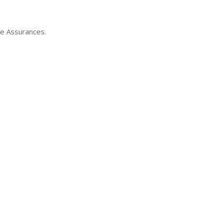
se Assurances.