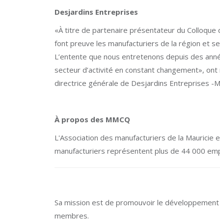
Desjardins Entreprises
«À titre de partenaire présentateur du Colloque
font preuve les manufacturiers de la région et 
L’entente que nous entretenons depuis des anné
secteur d’activité en constant changement», ont
directrice générale de Desjardins Entreprises -Ma
À propos des MMCQ
L'Association des manufacturiers de la Mauricie
manufacturiers représentent plus de 44 000 em
Sa mission est de promouvoir le développement é
membres.