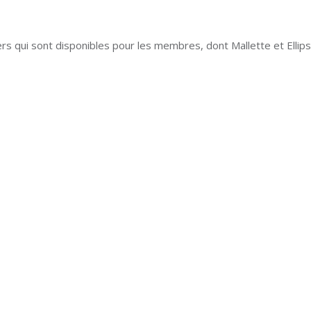
s qui sont disponibles pour les membres, dont Mallette et Ellip