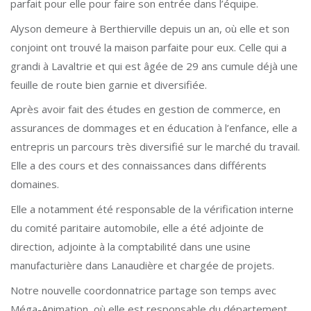
parfait pour elle pour faire son entrée dans l’équipe.
Alyson demeure à Berthierville depuis un an, où elle et son
conjoint ont trouvé la maison parfaite pour eux. Celle qui a
grandi à Lavaltrie et qui est âgée de 29 ans cumule déjà une
feuille de route bien garnie et diversifiée.
Après avoir fait des études en gestion de commerce, en
assurances de dommages et en éducation à l’enfance, elle a
entrepris un parcours très diversifié sur le marché du travail.
Elle a des cours et des connaissances dans différents
domaines.
Elle a notamment été responsable de la vérification interne
du comité paritaire automobile, elle a été adjointe de
direction, adjointe à la comptabilité dans une usine
manufacturière dans Lanaudière et chargée de projets.
Notre nouvelle coordonnatrice partage son temps avec
Méga-Animation, où elle est responsable du département