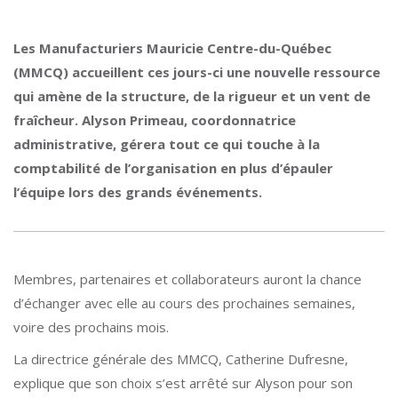
Les Manufacturiers Mauricie Centre-du-Québec
(MMCQ) accueillent ces jours-ci une nouvelle ressource
qui amène de la structure, de la rigueur et un vent de
fraîcheur. Alyson Primeau, coordonnatrice
administrative, gérera tout ce qui touche à la
comptabilité de l’organisation en plus d’épauler
l’équipe lors des grands événements.
Membres, partenaires et collaborateurs auront la chance
d’échanger avec elle au cours des prochaines semaines,
voire des prochains mois.
La directrice générale des MMCQ, Catherine Dufresne,
explique que son choix s’est arrêté sur Alyson pour son