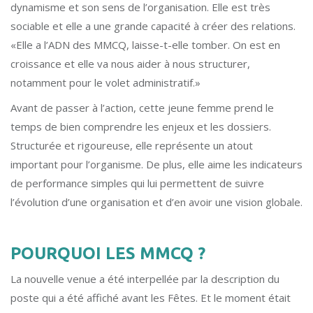
dynamisme et son sens de l’organisation. Elle est très
sociable et elle a une grande capacité à créer des relations.
«Elle a l’ADN des MMCQ, laisse-t-elle tomber. On est en
croissance et elle va nous aider à nous structurer,
notamment pour le volet administratif.»
Avant de passer à l’action, cette jeune femme prend le
temps de bien comprendre les enjeux et les dossiers.
Structurée et rigoureuse, elle représente un atout
important pour l’organisme. De plus, elle aime les indicateurs
de performance simples qui lui permettent de suivre
l’évolution d’une organisation et d’en avoir une vision globale.
POURQUOI LES MMCQ ?
La nouvelle venue a été interpellée par la description du
poste qui a été affiché avant les Fêtes. Et le moment était