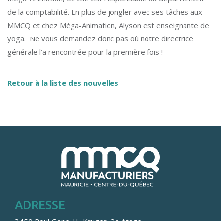
de la comptabilité. En plus de jongler avec ses tâches aux
MMCQ et chez Méga-Animation, Alyson est enseignante de
yoga. Ne vous demandez donc pas où notre directrice
générale l’a rencontrée pour la première fois !
Retour à la liste des nouvelles
ADRESSE