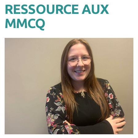
RESSOURCE AUX
MMCQ