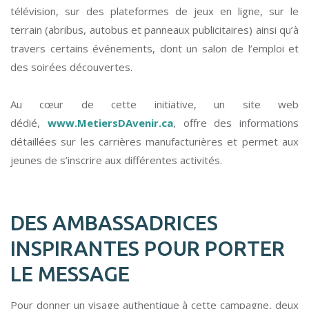
télévision, sur des plateformes de jeux en ligne, sur le
terrain (abribus, autobus et panneaux publicitaires) ainsi qu’à
travers certains événements, dont un salon de l’emploi et
des soirées découvertes.
Au cœur de cette initiative, un site web
dédié,
www.MetiersDAvenir.ca
, offre des informations
détaillées sur les carrières manufacturières et permet aux
jeunes de s’inscrire aux différentes activités.
DES AMBASSADRICES
INSPIRANTES POUR PORTER
LE MESSAGE
Pour donner un visage authentique à cette campagne, deux