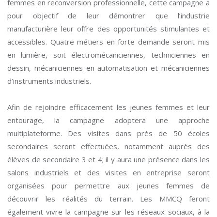
femmes en reconversion professionnelle, cette campagne a
pour objectif de leur démontrer que l’industrie
manufacturière leur offre des opportunités stimulantes et
accessibles. Quatre métiers en forte demande seront mis
en lumière, soit électromécaniciennes, techniciennes en
dessin, mécaniciennes en automatisation et mécaniciennes
d’instruments industriels.
Afin de rejoindre efficacement les jeunes femmes et leur
entourage, la campagne adoptera une approche
multiplateforme. Des visites dans près de 50 écoles
secondaires seront effectuées, notamment auprès des
élèves de secondaire 3 et 4; il y aura une présence dans les
salons industriels et des visites en entreprise seront
organisées pour permettre aux jeunes femmes de
découvrir les réalités du terrain. Les MMCQ feront
également vivre la campagne sur les réseaux sociaux, à la