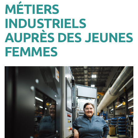
MÉTIERS
INDUSTRIELS
AUPRÈS DES JEUNES
FEMMES