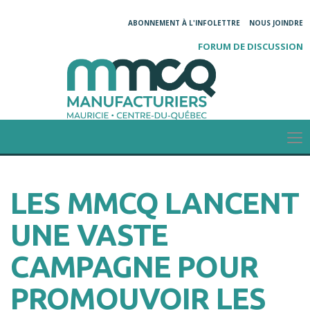
ABONNEMENT À L'INFOLETTRE
NOUS JOINDRE
FORUM DE DISCUSSION
LES MMCQ LANCENT
UNE VASTE
CAMPAGNE POUR
PROMOUVOIR LES