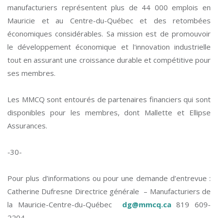
manufacturiers représentent plus de 44 000 emplois en
Mauricie et au Centre-du-Québec et des retombées
économiques considérables. Sa mission est de promouvoir
le développement économique et l'innovation industrielle
tout en assurant une croissance durable et compétitive pour
ses membres.
Les MMCQ sont entourés de partenaires financiers qui sont
disponibles pour les membres, dont Mallette et Ellipse
Assurances.
-30-
Pour plus d’informations ou pour une demande d’entrevue :
Catherine Dufresne Directrice générale – Manufacturiers de
la Mauricie-Centre-du-Québec
dg@mmcq.ca
819 609-
2204