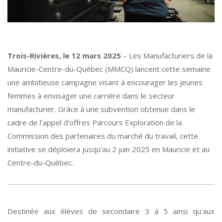
Trois-Rivières, le 12 mars 2025
– Les Manufacturiers de la
Mauricie-Centre-du-Québec (MMCQ) lancent cette semaine
une ambitieuse campagne visant à encourager les jeunes
femmes à envisager une carrière dans le secteur
manufacturier. Grâce à une subvention obtenue dans le
cadre de l’appel d’offres Parcours Exploration de la
Commission des partenaires du marché du travail, cette
initiative se déploiera jusqu’au 2 juin 2025 en Mauricie et au
Centre-du-Québec.
Destinée aux élèves de secondaire 3 à 5 ainsi qu’aux