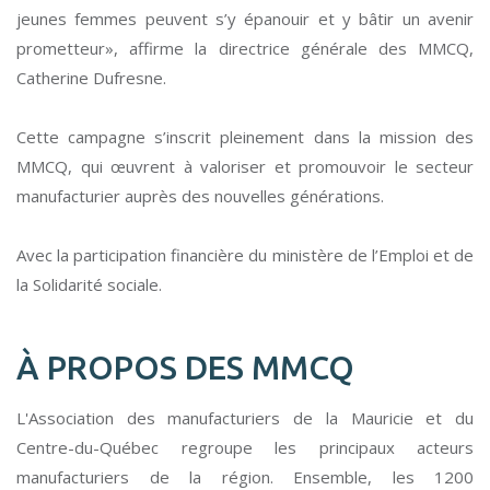
jeunes femmes peuvent s’y épanouir et y bâtir un avenir
prometteur», affirme la directrice générale des MMCQ,
Catherine Dufresne.
Cette campagne s’inscrit pleinement dans la mission des
MMCQ, qui œuvrent à valoriser et promouvoir le secteur
manufacturier auprès des nouvelles générations.
Avec la participation financière du ministère de l’Emploi et de
la Solidarité sociale.
À PROPOS DES MMCQ
L'Association des manufacturiers de la Mauricie et du
Centre-du-Québec regroupe les principaux acteurs
manufacturiers de la région. Ensemble, les 1200