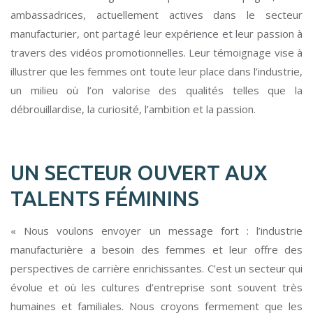
ambassadrices, actuellement actives dans le secteur
manufacturier, ont partagé leur expérience et leur passion à
travers des vidéos promotionnelles. Leur témoignage vise à
illustrer que les femmes ont toute leur place dans l’industrie,
un milieu où l’on valorise des qualités telles que la
débrouillardise, la curiosité, l’ambition et la passion.
UN SECTEUR OUVERT AUX
TALENTS FÉMININS
« Nous voulons envoyer un message fort : l’industrie
manufacturière a besoin des femmes et leur offre des
perspectives de carrière enrichissantes. C’est un secteur qui
évolue et où les cultures d’entreprise sont souvent très
humaines et familiales. Nous croyons fermement que les