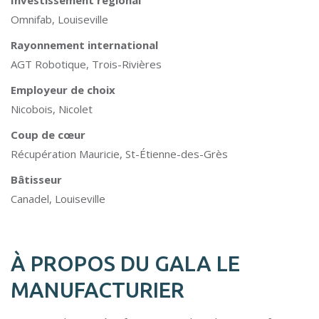
Investissement régional
Omnifab, Louiseville
Rayonnement international
AGT Robotique, Trois-Rivières
Employeur de choix
Nicobois, Nicolet
Coup de cœur
Récupération Mauricie, St-Étienne-des-Grès
Bâtisseur
Canadel, Louiseville
À PROPOS DU GALA LE
MANUFACTURIER