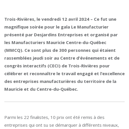
Trois-Rivières, le vendredi 12 avril 2024 – Ce fut une
magnifique soirée pour le gala Le Manufacturier
présenté par Desjardins Entreprises et organisé par
les Manufacturiers Mauricie Centre-du-Québec
(MMCQ). Ce sont plus de 300 personnes qui étaient
rassemblées jeudi soir au Centre d’événements et de
congrès interactifs (CECI) de Trois-Rivières pour
célébrer et reconnaître le travail engagé et l’excellence
des entreprises manufacturières du territoire de la
Mauricie et du Centre-du-Québec.
Parmi les 22 finalistes, 10 prix ont été remis à des
entreprises qui ont su se démarquer à différents niveaux,