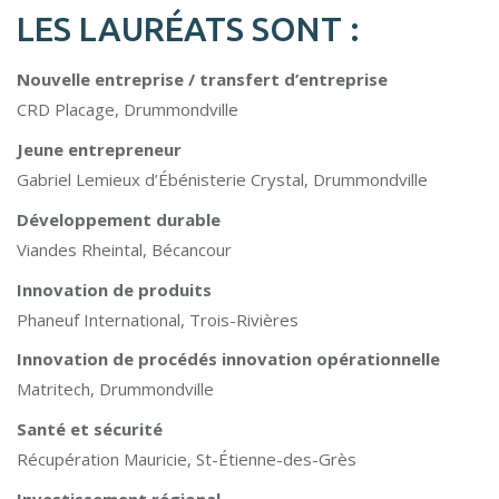
LES LAURÉATS SONT :
Nouvelle entreprise / transfert d’entreprise
CRD Placage, Drummondville
Jeune entrepreneur
Gabriel Lemieux d’Ébénisterie Crystal, Drummondville
Développement durable
Viandes Rheintal, Bécancour
Innovation de produits
Phaneuf International, Trois-Rivières
Innovation de procédés innovation opérationnelle
Matritech, Drummondville
Santé et sécurité
Récupération Mauricie, St-Étienne-des-Grès