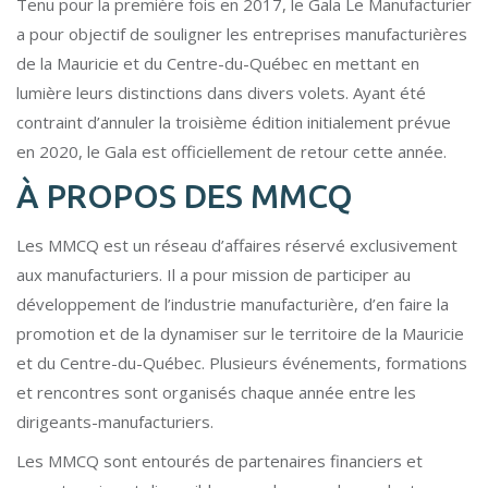
Tenu pour la première fois en 2017, le Gala Le Manufacturier
a pour objectif de souligner les entreprises manufacturières
de la Mauricie et du Centre-du-Québec en mettant en
lumière leurs distinctions dans divers volets. Ayant été
contraint d’annuler la troisième édition initialement prévue
en 2020, le Gala est officiellement de retour cette année.
À PROPOS DES MMCQ
Les MMCQ est un réseau d’affaires réservé exclusivement
aux manufacturiers. Il a pour mission de participer au
développement de l’industrie manufacturière, d’en faire la
promotion et de la dynamiser sur le territoire de la Mauricie
et du Centre-du-Québec. Plusieurs événements, formations
et rencontres sont organisés chaque année entre les
dirigeants-manufacturiers.
Les MMCQ sont entourés de partenaires financiers et