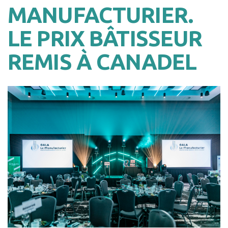
MANUFACTURIER.
LE PRIX BÂTISSEUR
REMIS À CANADEL