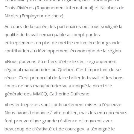
Trois-Rivières (Rayonnement international) et Nicobois de
Nicolet (Employeur de choix).
Au cours de la soirée, les partenaires ont tous souligné la
qualité du travail remarquable accompli par les
entrepreneurs en plus de mettre en lumière leur grande
contribution au développement économique de la région.
«Nous pouvons être fiers d’être le seul regroupement
régional manufacturier au Québec. C’est important de se
réunir. C’est primordial de faire briller le travail et les bons
coups de nos manufacturiers», a indiqué la directrice
générale des MMCQ, Catherine Dufresne.
«Les entreprises sont continuellement mises à l’épreuve.
Nous avons tendance à vite oublier, mais les entrepreneurs
font preuve d’une grande résilience et œuvrent avec
beaucoup de créativité et de courage», a témoigné le