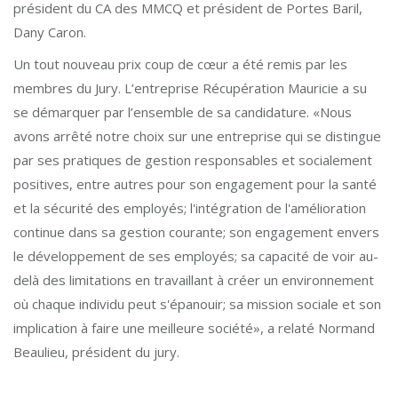
président du CA des MMCQ et président de Portes Baril,
Dany Caron.
Un tout nouveau prix coup de cœur a été remis par les
membres du Jury. L’entreprise Récupération Mauricie a su
se démarquer par l’ensemble de sa candidature. «Nous
avons arrêté notre choix sur une entreprise qui se distingue
par ses pratiques de gestion responsables et socialement
positives, entre autres pour son engagement pour la santé
et la sécurité des employés; l'intégration de l'amélioration
continue dans sa gestion courante; son engagement envers
le développement de ses employés; sa capacité de voir au-
delà des limitations en travaillant à créer un environnement
où chaque individu peut s'épanouir; sa mission sociale et son
implication à faire une meilleure société», a relaté Normand
Beaulieu, président du jury.