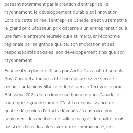
passant notamment par la création d’entreprise, le
rayonnement, le développement durable et l’innovation.
Lors de cette soirée, l’entreprise Canadel s’est vu remettre
le grand prix Bâtisseur, prix décerné à un entrepreneur ou à
une famille entrepreneuriale qui a su marquer l’économie
régionale par sa grande qualité, son implication et ses
responsabilités sociales, son développement ainsi que son
rayonnement.
Fondée il y a plus de 40 ans par André Deveault et son fils
Guy, Canadel a toujours été une équipe tissée serrée
misant sur la bienveillance et le respect. «Recevoir le prix
Bâtisseur 2024 est un immense honneur pour Canadel et
toute notre grande famille. C'est la reconnaissance de
quatre décennies d'efforts dévoués à construire non
seulement des meubles de salle à manger de qualité, mais
aussi des liens durables avec notre communauté, nos