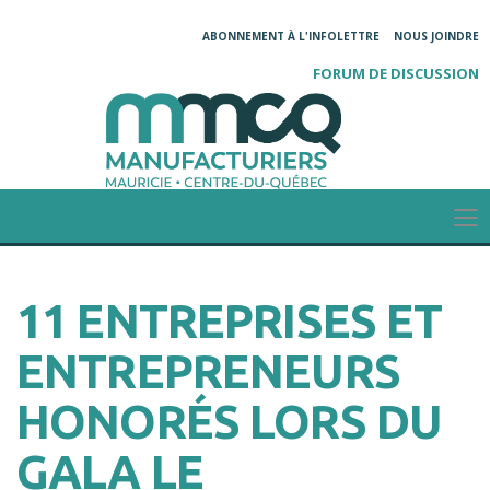
ABONNEMENT À L'INFOLETTRE
NOUS JOINDRE
FORUM DE DISCUSSION
11 ENTREPRISES ET
ENTREPRENEURS
HONORÉS LORS DU
GALA LE