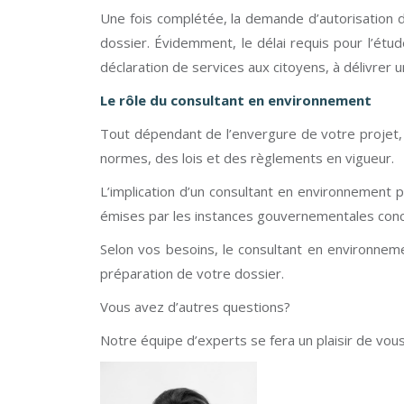
Une fois complétée, la demande d’autorisation d
dossier. Évidemment, le délai requis pour l’étu
déclaration de services aux citoyens, à délivrer 
Le rôle du consultant en environnement
Tout dépendant de l’envergure de votre projet,
normes, des lois et des règlements en vigueur.
L’implication d’un consultant en environnement 
émises par les instances gouvernementales con
Selon vos besoins, le consultant en environnem
préparation de votre dossier.
Vous avez d’autres questions?
Notre équipe d’experts se fera un plaisir de vou