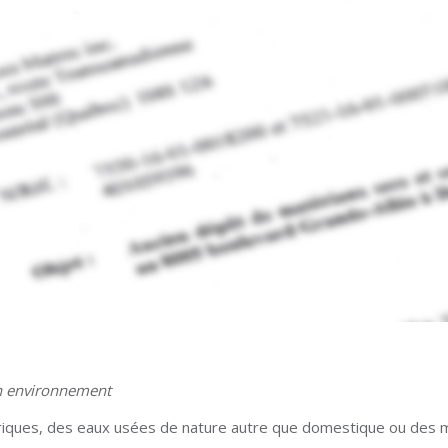
en environnement
riques, des eaux usées de nature autre que domestique ou des 