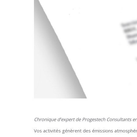
Chronique d’expert de Progestech Consultants 
Vos activités génèrent des émissions atmosphé