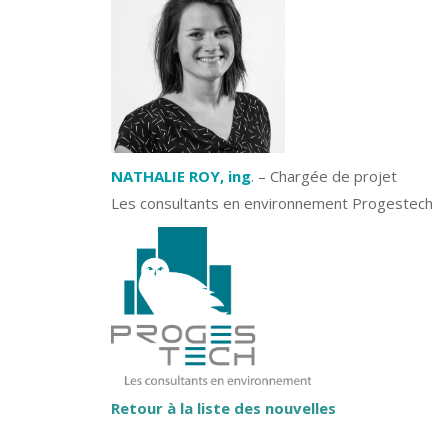
NATHALIE ROY, ing
. – Chargée de projet
Les consultants en environnement Progestech
Retour à la liste des nouvelles