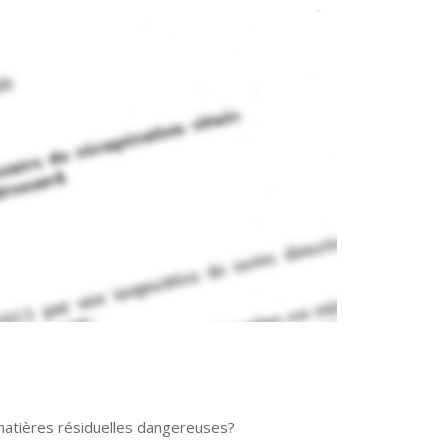
matières résiduelles dangereuses?