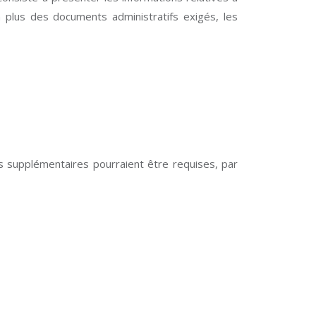
 plus des documents administratifs exigés, les
s supplémentaires pourraient être requises, par