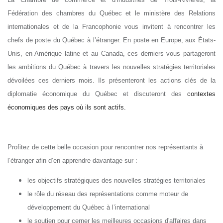
Fédération des chambres du Québec et le ministère des Relations
internationales et de la Francophonie vous invitent à rencontrer les
chefs de poste du Québec à l’étranger. En poste en Europe, aux États-
Unis, en Amérique latine et au Canada, ces derniers vous partageront
les ambitions du Québec à travers les nouvelles stratégies territoriales
dévoilées ces derniers mois. Ils présenteront les actions clés de la
diplomatie économique du Québec et discuteront des
contextes
économiques des pays où ils sont actifs.
Profitez de cette belle occasion pour rencontrer nos représentants à
l’étranger afin d’en apprendre davantage sur :
les objectifs stratégiques des nouvelles stratégies territoriales
le rôle du réseau des représentations comme moteur de
développement du Québec à l’international
le soutien pour cerner les meilleures occasions d'affaires dans