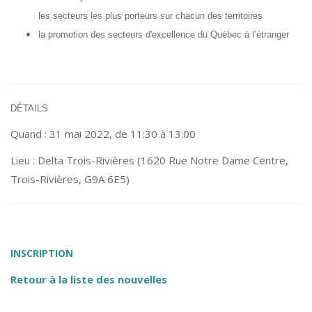
les secteurs les plus porteurs sur chacun des territoires
la promotion des secteurs d'excellence du Québec à l’étranger
DÉTAILS
Quand : 31 mai 2022, de 11:30 à 13:00
Lieu : Delta Trois-Rivières (1620 Rue Notre Dame Centre,
Trois-Rivières, G9A 6E5)
INSCRIPTION
Retour à la liste des nouvelles