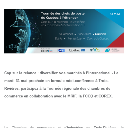
Cap sur la relance : diversifiez vos marchés à l’international - Le
mardi 31 mai prochain en formule midi-conférence à Trois-
Rivières, participez à la Tournée
régionale des chambres de
commerce en collaboration avec le MRIF, la FCCQ et COREX.
La Chambre de commerce et d’industries de Trois-Rivières, la