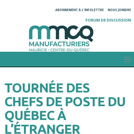
ABONNEMENT À L'INFOLETTRE
NOUS JOINDRE
FORUM DE DISCUSSION
TOURNÉE DES
CHEFS DE POSTE DU
QUÉBEC À
L’ÉTRANGER