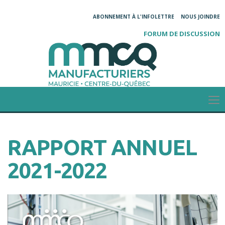
ABONNEMENT À L'INFOLETTRE
NOUS JOINDRE
FORUM DE DISCUSSION
RAPPORT ANNUEL
2021-2022