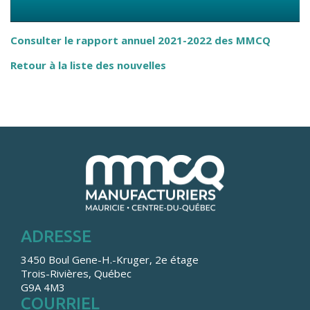
Consulter le rapport annuel 2021-2022 des MMCQ
Retour à la liste des nouvelles
ADRESSE
3450 Boul Gene-H.-Kruger, 2e étage
Trois-Rivières, Québec
G9A 4M3
COURRIEL