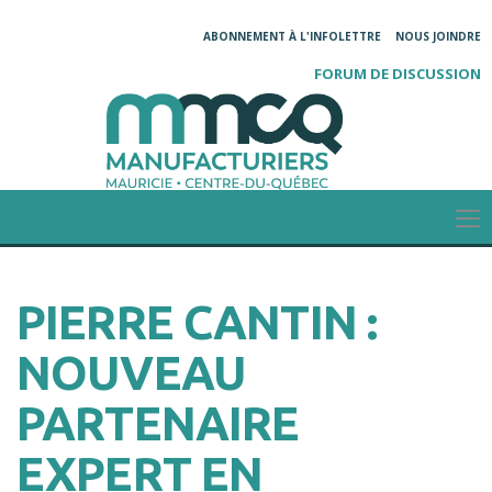
ABONNEMENT À L'INFOLETTRE
NOUS JOINDRE
FORUM DE DISCUSSION
PIERRE CANTIN :
NOUVEAU
PARTENAIRE
EXPERT EN