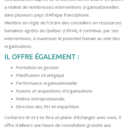
a réalisé de nombreuses interventions organisationnelles
dans plusieurs pays d’Afrique francophone.
Membre en règle de l’Ordre des conseillers en ressources
humaines agréés du Québec (CRHA), il contribue, par ses
interventions, à maximiser le potentiel humain au sein des
organisations.
IL OFFRE ÉGALEMENT :
Formation en gestion
Planification stratégique
Performance organisationnelle
Fusions et acquisitions d’organisations
Relève entrepreneuriale
Direction des RH en impartition
Contactez-le et il se fera un plaisir d’échanger avec vous. Il
offre d’ailleurs une heure de consultation gratuite aux