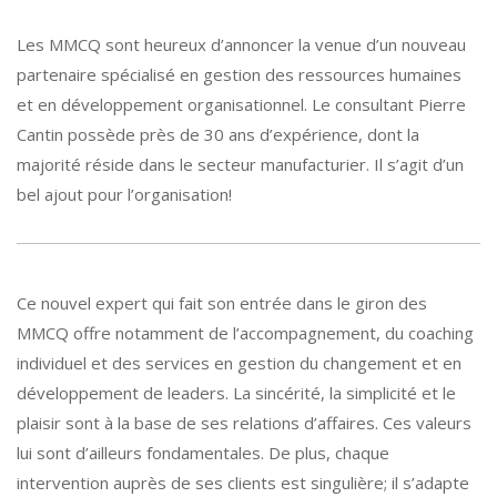
Les MMCQ sont heureux d’annoncer la venue d’un nouveau
partenaire spécialisé en gestion des ressources humaines
et en développement organisationnel. Le consultant Pierre
Cantin possède près de 30 ans d’expérience, dont la
majorité réside dans le secteur manufacturier. Il s’agit d’un
bel ajout pour l’organisation!
Ce nouvel expert qui fait son entrée dans le giron des
MMCQ offre notamment de l’accompagnement, du coaching
individuel et des services en gestion du changement et en
développement de leaders. La sincérité, la simplicité et le
plaisir sont à la base de ses relations d’affaires. Ces valeurs
lui sont d’ailleurs fondamentales. De plus, chaque
intervention auprès de ses clients est singulière; il s’adapte