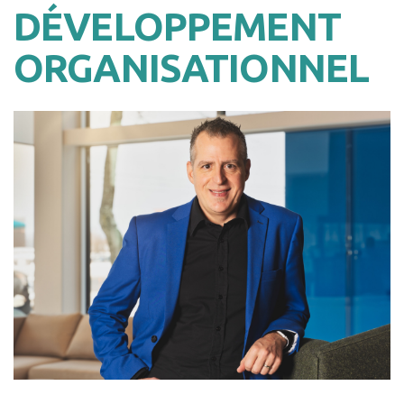
DÉVELOPPEMENT
ORGANISATIONNEL