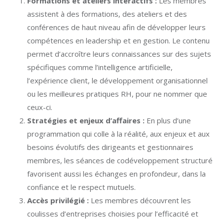
Formations et ateliers interactifs :
Les membres
assistent à des formations, des ateliers et des
conférences de haut niveau afin de développer leurs
compétences en leadership et en gestion. Le contenu
permet d’accroître leurs connaissances sur des sujets
spécifiques comme l’intelligence artificielle,
l’expérience client, le développement organisationnel
ou les meilleures pratiques RH, pour ne nommer que
ceux-ci.
Stratégies et enjeux d’affaires :
En plus d’une
programmation qui colle à la réalité, aux enjeux et aux
besoins évolutifs des dirigeants et gestionnaires
membres, les séances de codéveloppement structuré
favorisent aussi les échanges en profondeur, dans la
confiance et le respect mutuels.
Accès privilégié :
Les membres découvrent les
coulisses d’entreprises choisies pour l’efficacité et