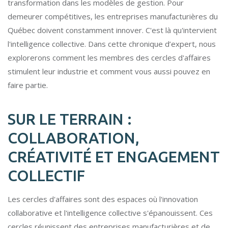
transformation dans les modèles de gestion. Pour
demeurer compétitives, les entreprises manufacturières du
Québec doivent constamment innover. C'est là qu'intervient
l'intelligence collective. Dans cette chronique d’expert, nous
explorerons comment les membres des cercles d'affaires
stimulent leur industrie et comment vous aussi pouvez en
faire partie.
SUR LE TERRAIN :
COLLABORATION,
CRÉATIVITÉ ET ENGAGEMENT
COLLECTIF
Les cercles d'affaires sont des espaces où l'innovation
collaborative et l'intelligence collective s'épanouissent. Ces
cercles réunissent des entreprises manufacturières et de