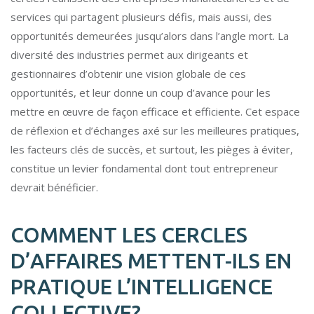
services qui partagent plusieurs défis, mais aussi, des
opportunités demeurées jusqu’alors dans l’angle mort. La
diversité des industries permet aux dirigeants et
gestionnaires d’obtenir une vision globale de ces
opportunités, et leur donne un coup d’avance pour les
mettre en œuvre de façon efficace et efficiente. Cet espace
de réflexion et d’échanges axé sur les meilleures pratiques,
les facteurs clés de succès, et surtout, les pièges à éviter,
constitue un levier fondamental dont tout entrepreneur
devrait bénéficier.
COMMENT LES CERCLES
D’AFFAIRES METTENT-ILS EN
PRATIQUE L’INTELLIGENCE
COLLECTIVE?