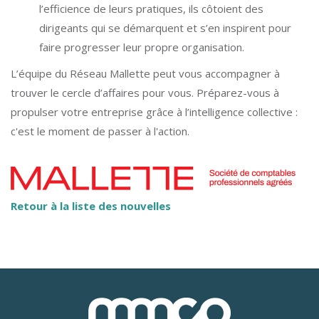
l’efficience de leurs pratiques, ils côtoient des
dirigeants qui se démarquent et s’en inspirent pour
faire progresser leur propre organisation.
L’équipe du Réseau Mallette peut vous accompagner à
trouver le cercle d’affaires pour vous. Préparez-vous à
propulser votre entreprise grâce à l’intelligence collective :
c'est le moment de passer à l'action.
Retour à la liste des nouvelles