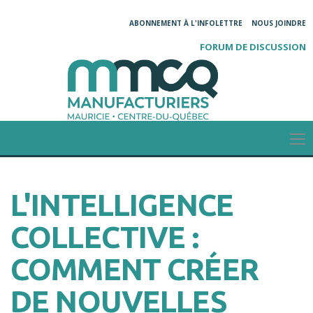
ABONNEMENT À L'INFOLETTRE
NOUS JOINDRE
FORUM DE DISCUSSION
L'INTELLIGENCE
COLLECTIVE :
COMMENT CRÉER
DE NOUVELLES