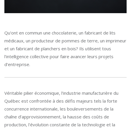
Qu’ont en commun une chocolaterie, un fabricant de lits
médicaux, un producteur de pommes de terre, un imprimeur
et un fabricant de planchers en bois? Ils utilisent tous
l’intelligence collective pour faire avancer leurs projets
d’entreprise.
Véritable pilier économique, l’industrie manufacturière du
Québec est confrontée à des défis majeurs tels la forte
concurrence internationale, les bouleversements de la
chaîne d’approvisionnement, la hausse des coûts de
production, l'évolution constante de la technologie et la