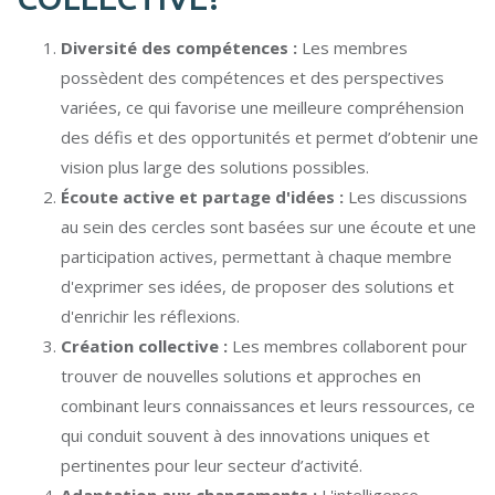
Diversité des compétences :
Les membres
possèdent des compétences et des perspectives
variées, ce qui favorise une meilleure compréhension
des défis et des opportunités et permet d’obtenir une
vision plus large des solutions possibles.
Écoute active et partage d'idées :
Les discussions
au sein des cercles sont basées sur une écoute et une
participation actives, permettant à chaque membre
d'exprimer ses idées, de proposer des solutions et
d'enrichir les réflexions.
Création collective :
Les membres collaborent pour
trouver de nouvelles solutions et approches en
combinant leurs connaissances et leurs ressources, ce
qui conduit souvent à des innovations uniques et
pertinentes pour leur secteur d’activité.
Adaptation aux changements :
L'intelligence