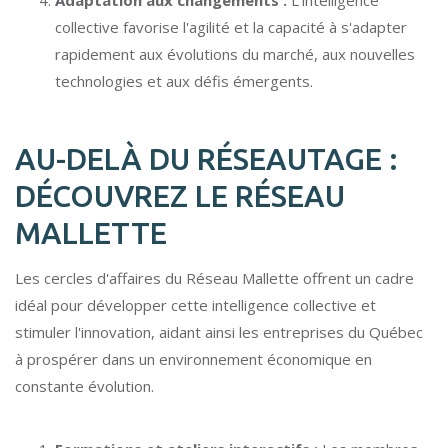
collective favorise l'agilité et la capacité à s'adapter
rapidement aux évolutions du marché, aux nouvelles
technologies et aux défis émergents.
AU-DELÀ DU RÉSEAUTAGE :
DÉCOUVREZ LE RÉSEAU
MALLETTE
Les cercles d'affaires du Réseau Mallette offrent un cadre
idéal pour développer cette intelligence collective et
stimuler l'innovation, aidant ainsi les entreprises du Québec
à prospérer dans un environnement économique en
constante évolution.