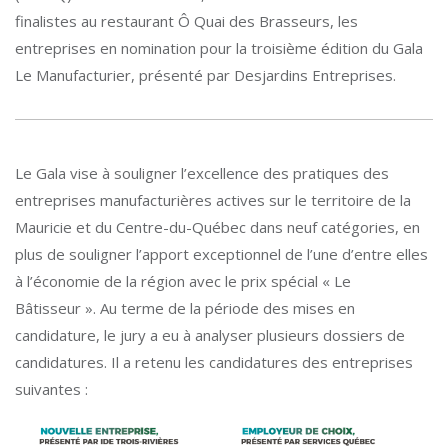
finalistes au restaurant Ô Quai des Brasseurs, les
entreprises en nomination pour la troisième édition du Gala
Le Manufacturier, présenté par Desjardins Entreprises.
Le Gala vise à souligner l’excellence des pratiques des
entreprises manufacturières actives sur le territoire de la
Mauricie et du Centre-du-Québec dans neuf catégories, en
plus de souligner l’apport exceptionnel de l’une d’entre elles
à l’économie de la région avec le prix spécial « Le
Bâtisseur ». Au terme de la période des mises en
candidature, le jury a eu à analyser plusieurs dossiers de
candidatures. Il a retenu les candidatures des entreprises
suivantes :