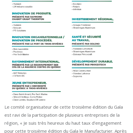
Le comité organisateur de cette troisième édition du Gala
est ravi de la participation de plusieurs entreprises de la
région, « Je suis très heureux du haut taux d’engagement
pour cette troisième édition du Gala le Manufacturier. Après