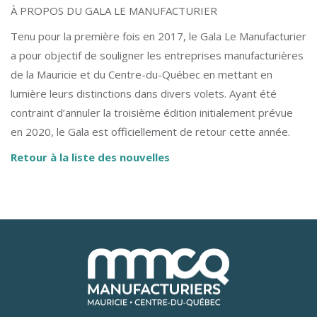
À PROPOS DU GALA LE MANUFACTURIER
Tenu pour la première fois en 2017, le Gala Le Manufacturier
a pour objectif de souligner les entreprises manufacturières
de la Mauricie et du Centre-du-Québec en mettant en
lumière leurs distinctions dans divers volets. Ayant été
contraint d’annuler la troisième édition initialement prévue
en 2020, le Gala est officiellement de retour cette année.
Retour à la liste des nouvelles