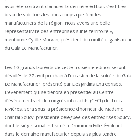
avoir été contraint d’annuler la dernière édition, c’est très
beau de voir tous les bons coups que font les
manufacturiers de la région. Nous avons une belle
représentativité des entreprises sur le territoire »,
mentionne Cyrille Morvan, président du comité organisateur
du Gala Le Manufacturier.
Les 10 grands lauréats de cette troisième édition seront
dévoilés le 27 avril prochain à l’occasion de la soirée du Gala
Le Manufacturier, présenté par Desjardins Entreprises.
L’événement qui se tiendra en présentiel au Centre
d’événements et de congrès interactifs (CECI) de Trois-
Rivières, sera sous la présidence d’honneur de Madame
Chantal Soucy, présidente déléguée des entreprises Soucy,
dont le siège social est situé à Drummondville. Évoluant
dans le domaine manufacturier depuis sa plus tendre