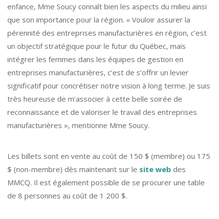
enfance, Mme Soucy connaît bien les aspects du milieu ainsi
que son importance pour la région. « Vouloir assurer la
pérennité des entreprises manufacturières en région, c’est
un objectif stratégique pour le futur du Québec, mais
intégrer les femmes dans les équipes de gestion en
entreprises manufacturières, c’est de s’offrir un levier
significatif pour concrétiser notre vision à long terme. Je suis
très heureuse de m’associer à cette belle soirée de
reconnaissance et de valoriser le travail des entreprises
manufacturières », mentionne Mme Soucy.
Les billets sont en vente au coût de 150 $ (membre) ou 175
$ (non-membre) dès maintenant sur le
site web
des
MMCQ. Il est également possible de se procurer une table
de 8 personnes au coût de 1 200 $.