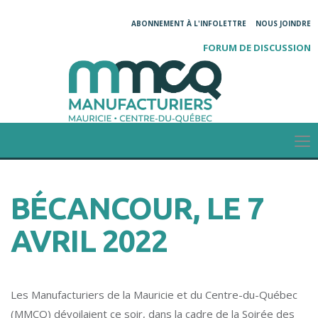
ABONNEMENT À L'INFOLETTRE
NOUS JOINDRE
FORUM DE DISCUSSION
BÉCANCOUR, LE 7
AVRIL 2022
Les Manufacturiers de la Mauricie et du Centre-du-Québec
(MMCQ) dévoilaient ce soir, dans la cadre de la Soirée des