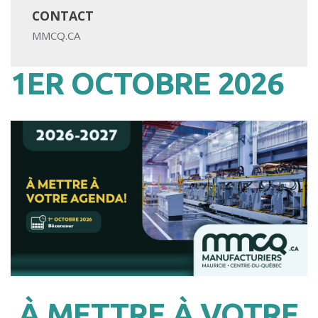
CONTACT
MMCQ.CA
1ER OCTOBRE 2026
À METTRE À VOTRE