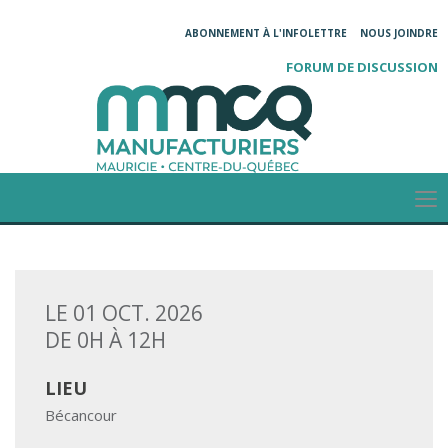
ABONNEMENT À L'INFOLETTRE
NOUS JOINDRE
FORUM DE DISCUSSION
LE 01 OCT. 2026
DE 0H À 12H
LIEU
Bécancour