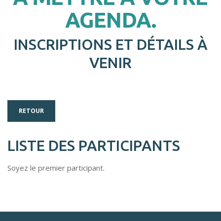
AGENDA.
INSCRIPTIONS ET DÉTAILS À
VENIR
RETOUR
LISTE DES PARTICIPANTS
Soyez le premier participant.