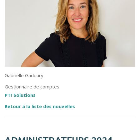
Gabrielle Gadoury
Gestionnaire de comptes
PTI Solutions
Retour à la liste des nouvelles