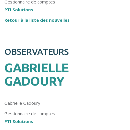
Gestionnaire de comptes
PTI Solutions
Retour à la liste des nouvelles
OBSERVATEURS
GABRIELLE
GADOURY
Gabrielle Gadoury
Gestionnaire de comptes
PTI Solutions