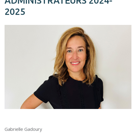
ADMINISTRATEURS 2024-
2025
Gabrielle Gadoury