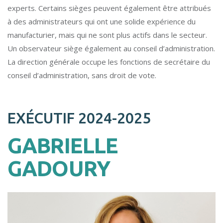
experts. Certains sièges peuvent également être attribués
à des administrateurs qui ont une solide expérience du
manufacturier, mais qui ne sont plus actifs dans le secteur.
Un observateur siège également au conseil d’administration.
La direction générale occupe les fonctions de secrétaire du
conseil d’administration, sans droit de vote.
EXÉCUTIF 2024-2025
GABRIELLE
GADOURY