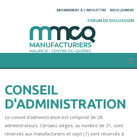
ABONNEMENT À L'INFOLETTRE
NOUS JOINDRE
FORUM DE DISCUSSION
CONSEIL
D'ADMINISTRATION
Le conseil d’administration est composé de 28
administrateurs. Certains sièges, au nombre de 21, sont
réservés aux manufacturiers et sept (7) sont réservés à