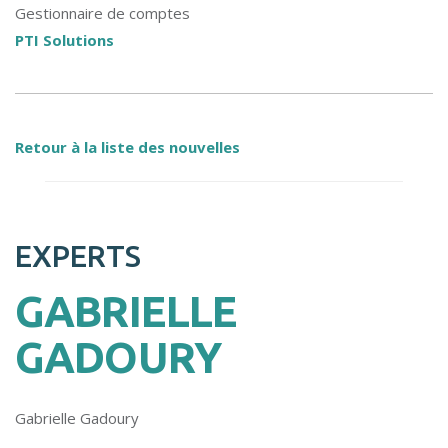
Gestionnaire de comptes
PTI Solutions
Retour à la liste des nouvelles
EXPERTS
GABRIELLE
GADOURY
Gabrielle Gadoury