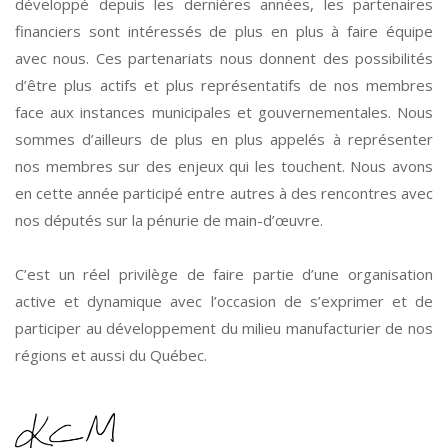
développé depuis les dernières années, les partenaires
financiers sont intéressés de plus en plus à faire équipe
avec nous. Ces partenariats nous donnent des possibilités
d’être plus actifs et plus représentatifs de nos membres
face aux instances municipales et gouvernementales. Nous
sommes d’ailleurs de plus en plus appelés à représenter
nos membres sur des enjeux qui les touchent. Nous avons
en cette année participé entre autres à des rencontres avec
nos députés sur la pénurie de main-d’œuvre.
C’est un réel privilège de faire partie d’une organisation
active et dynamique avec l’occasion de s’exprimer et de
participer au développement du milieu manufacturier de nos
régions et aussi du Québec.