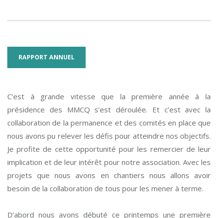
RAPPORT ANNUEL
C’est à grande vitesse que la première année à la
présidence des MMCQ s’est déroulée. Et c’est avec la
collaboration de la permanence et des comités en place que
nous avons pu relever les défis pour atteindre nos objectifs.
Je profite de cette opportunité pour les remercier de leur
implication et de leur intérêt pour notre association. Avec les
projets que nous avons en chantiers nous allons avoir
besoin de la collaboration de tous pour les mener à terme.
D’abord nous avons débuté ce printemps une première