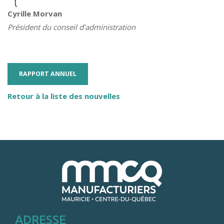
Cyrille Morvan
Président du conseil d’administration
RAPPORT ANNUEL
Retour à la liste des nouvelles
ADRESSE