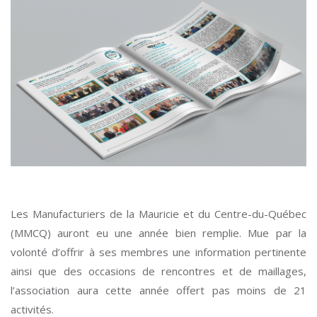
Les Manufacturiers de la Mauricie et du Centre-du-Québec
(MMCQ) auront eu une année bien remplie. Mue par la
volonté d’offrir à ses membres une information pertinente
ainsi que des occasions de rencontres et de maillages,
l’association aura cette année offert pas moins de 21
activités.