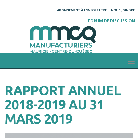
ABONNEMENT À L'INFOLETTRE
NOUS JOINDRE
FORUM DE DISCUSSION
RAPPORT ANNUEL
2018-2019 AU 31
MARS 2019