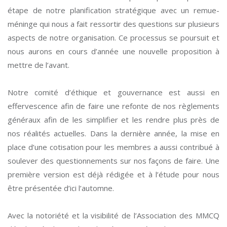
étape de notre planification stratégique avec un remue-
méninge qui nous a fait ressortir des questions sur plusieurs
aspects de notre organisation. Ce processus se poursuit et
nous aurons en cours d’année une nouvelle proposition à
mettre de l’avant.
Notre comité d’éthique et gouvernance est aussi en
effervescence afin de faire une refonte de nos règlements
généraux afin de les simplifier et les rendre plus près de
nos réalités actuelles. Dans la dernière année, la mise en
place d’une cotisation pour les membres a aussi contribué à
soulever des questionnements sur nos façons de faire. Une
première version est déjà rédigée et à l’étude pour nous
être présentée d’ici l’automne.
Avec la notoriété et la visibilité de l’Association des MMCQ