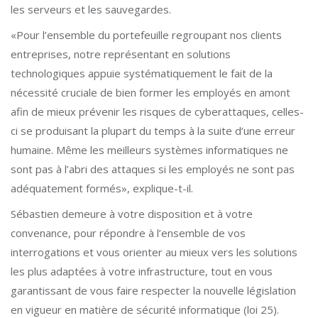
les serveurs et les sauvegardes.
«Pour l’ensemble du portefeuille regroupant nos clients
entreprises, notre représentant en solutions
technologiques appuie systématiquement le fait de la
nécessité cruciale de bien former les employés en amont
afin de mieux prévenir les risques de cyberattaques, celles-
ci se produisant la plupart du temps à la suite d’une erreur
humaine. Même les meilleurs systèmes informatiques ne
sont pas à l’abri des attaques si les employés ne sont pas
adéquatement formés», explique-t-il.
Sébastien demeure à votre disposition et à votre
convenance, pour répondre à l’ensemble de vos
interrogations et vous orienter au mieux vers les solutions
les plus adaptées à votre infrastructure, tout en vous
garantissant de vous faire respecter la nouvelle législation
en vigueur en matière de sécurité informatique (loi 25).