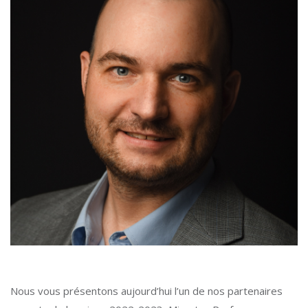
Nous vous présentons aujourd’hui l’un de nos partenaires