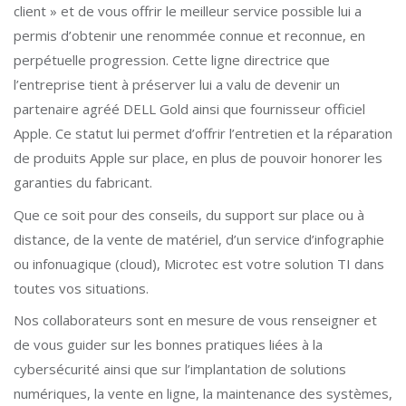
client » et de vous offrir le meilleur service possible lui a
permis d’obtenir une renommée connue et reconnue, en
perpétuelle progression. Cette ligne directrice que
l’entreprise tient à préserver lui a valu de devenir un
partenaire agréé DELL Gold ainsi que fournisseur officiel
Apple. Ce statut lui permet d’offrir l’entretien et la réparation
de produits Apple sur place, en plus de pouvoir honorer les
garanties du fabricant.
Que ce soit pour des conseils, du support sur place ou à
distance, de la vente de matériel, d’un service d’infographie
ou infonuagique (cloud), Microtec est votre solution TI dans
toutes vos situations.
Nos collaborateurs sont en mesure de vous renseigner et
de vous guider sur les bonnes pratiques liées à la
cybersécurité ainsi que sur l’implantation de solutions
numériques, la vente en ligne, la maintenance des systèmes,