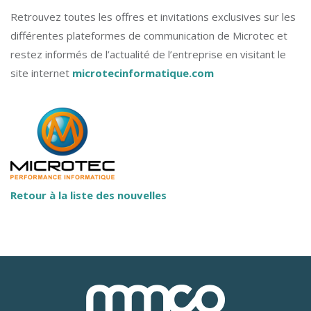
Retrouvez toutes les offres et invitations exclusives sur les
différentes plateformes de communication de Microtec et
restez informés de l’actualité de l’entreprise en visitant le
site internet
microtecinformatique.com
Retour à la liste des nouvelles