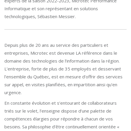
experts de la saison 2022-2023, Microtec Performance
Informatique et son représentant en solutions
technologiques, Sébastien Messier.
Depuis plus de 20 ans au service des particuliers et
entreprises, Microtec est devenue LA référence dans le
domaine des technologies de l’information dans la région.
L’entreprise, forte de plus de 35 employés et desservant
l’ensemble du Québec, est en mesure d’offrir des services
sur appel, en visites planifiées, en impartition ainsi qu’en
urgence.
En constante évolution et s’entourant de collaborateurs
triés sur le volet, l’enseigne dispose d’une palette de
compétences élargies pour répondre à chacun de vos
besoins. Sa philosophie d’être continuellement orientée «