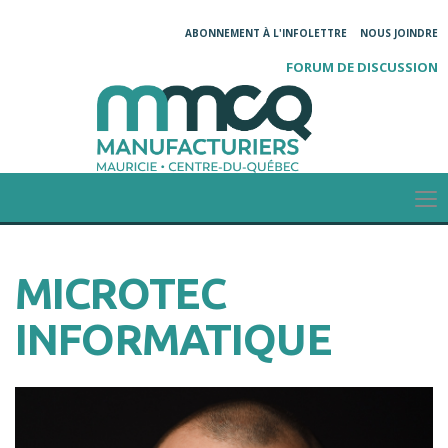
ABONNEMENT À L'INFOLETTRE
NOUS JOINDRE
FORUM DE DISCUSSION
MICROTEC
INFORMATIQUE