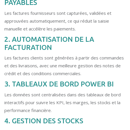
PAYABLES
Les factures fournisseurs sont capturées, validées et
approuvées automatiquement, ce qui réduit la saisie
manuelle et accélère les paiements.
2. AUTOMATISATION DE LA
FACTURATION
Les factures clients sont générées à partir des commandes
et des livraisons, avec une meilleure gestion des notes de
crédit et des conditions commerciales.
3. TABLEAUX DE BORD POWER BI
Les données sont centralisées dans des tableaux de bord
interactifs pour suivre les KPI, les marges, les stocks et la
performance financière.
4. GESTION DES STOCKS