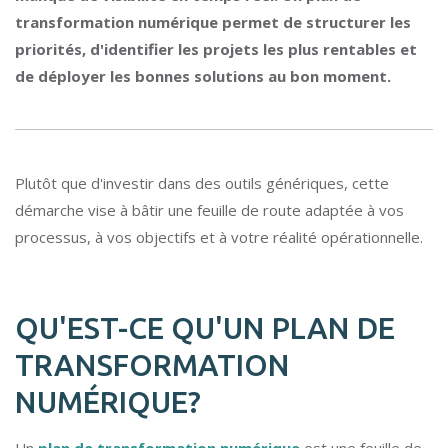
transformation numérique permet de structurer les
priorités, d'identifier les projets les plus rentables et
de déployer les bonnes solutions au bon moment.
Plutôt que d'investir dans des outils génériques, cette
démarche vise à bâtir une feuille de route adaptée à vos
processus, à vos objectifs et à votre réalité opérationnelle.
QU'EST-CE QU'UN PLAN DE
TRANSFORMATION
NUMÉRIQUE?
Un
plan de transformation numérique
est une feuille de