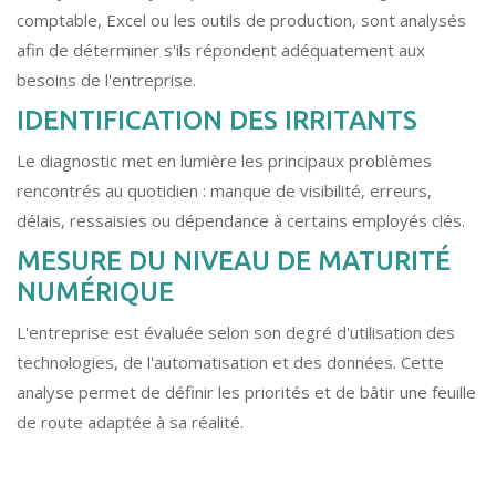
comptable, Excel ou les outils de production, sont analysés
afin de déterminer s'ils répondent adéquatement aux
besoins de l'entreprise.
IDENTIFICATION DES IRRITANTS
Le diagnostic met en lumière les principaux problèmes
rencontrés au quotidien : manque de visibilité, erreurs,
délais, ressaisies ou dépendance à certains employés clés.
MESURE DU NIVEAU DE MATURITÉ
NUMÉRIQUE
L'entreprise est évaluée selon son degré d'utilisation des
technologies, de l'automatisation et des données. Cette
analyse permet de définir les priorités et de bâtir une feuille
de route adaptée à sa réalité.