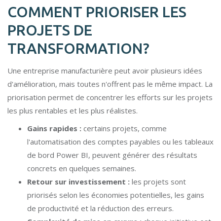
COMMENT PRIORISER LES
PROJETS DE
TRANSFORMATION?
Une entreprise manufacturière peut avoir plusieurs idées
d'amélioration, mais toutes n'offrent pas le même impact. La
priorisation permet de concentrer les efforts sur les projets
les plus rentables et les plus réalistes.
Gains rapides :
certains projets, comme
l'automatisation des comptes payables ou les tableaux
de bord Power BI, peuvent générer des résultats
concrets en quelques semaines.
Retour sur investissement :
les projets sont
priorisés selon les économies potentielles, les gains
de productivité et la réduction des erreurs.