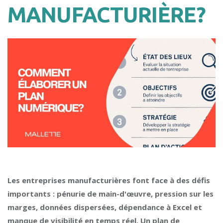
MANUFACTURIÈRE?
Les entreprises manufacturières font face à des défis
importants : pénurie de main-d'œuvre, pression sur les
marges, données dispersées, dépendance à Excel et
manque de visibilité en temps réel. Un plan de