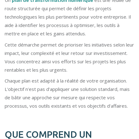
route structurée qui permet de définir les projets
technologiques les plus pertinents pour votre entreprise. Il
aide à identifier les processus à optimiser, les outils à
mettre en place et les gains attendus.
Cette démarche permet de prioriser les initiatives selon leur
impact, leur complexité et leur retour sur investissement.
Vous concentrez ainsi vos efforts sur les projets les plus
rentables et les plus urgents.
Chaque plan est adapté à la réalité de votre organisation.
L'objectif n'est pas d'appliquer une solution standard, mais
de bâtir une approche sur mesure qui respecte vos
processus, vos outils existants et vos objectifs d'affaires.
QUE COMPREND UN