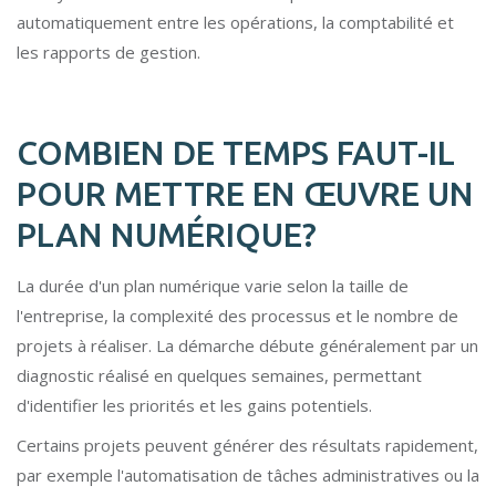
automatiquement entre les opérations, la comptabilité et
les rapports de gestion.
COMBIEN DE TEMPS FAUT-IL
POUR METTRE EN ŒUVRE UN
PLAN NUMÉRIQUE?
La durée d'un plan numérique varie selon la taille de
l'entreprise, la complexité des processus et le nombre de
projets à réaliser. La démarche débute généralement par un
diagnostic réalisé en quelques semaines, permettant
d'identifier les priorités et les gains potentiels.
Certains projets peuvent générer des résultats rapidement,
par exemple l'automatisation de tâches administratives ou la