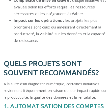
Complexité de mise en œuvre :
chaque initiative est
évaluée selon les efforts requis, les ressources
nécessaires et les intégrations à réaliser.
Impact sur les opérations :
les projets les plus
prioritaires sont ceux qui améliorent directement la
productivité, la visibilité sur les données et la capacité
de croissance.
QUELS PROJETS SONT
SOUVENT RECOMMANDÉS?
À la suite d'un diagnostic numérique, certaines initiatives
reviennent fréquemment en raison de leur impact rapide sur
la productivité, la qualité des données et la rentabilité.
1. AUTOMATISATION DES COMPTES