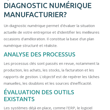
DIAGNOSTIC NUMÉRIQUE
MANUFACTURIER?
Un diagnostic numérique permet d'évaluer la situation
actuelle de votre entreprise et d'identifier les meilleures
occasions d'amélioration. Il constitue la base d'un plan
numérique structuré et réaliste.
ANALYSE DES PROCESSUS
Les processus clés sont passés en revue, notamment la
production, les achats, les stocks, la facturation et les
rapports de gestion. L'objectif est de repérer les tâches
manuelles, les doublons et les sources d'inefficacité.
ÉVALUATION DES OUTILS
EXISTANTS
Les systèmes déjà en place, comme l'ERP, le logiciel