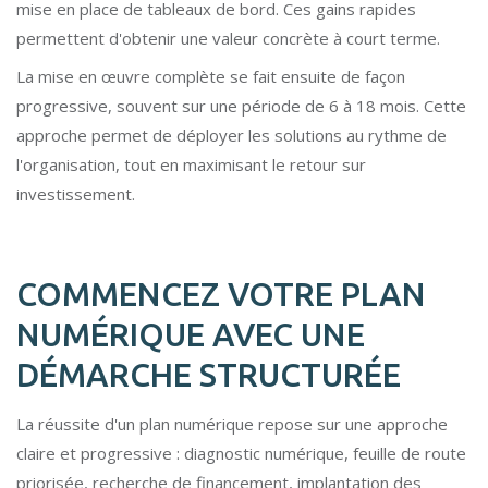
mise en place de tableaux de bord. Ces gains rapides
permettent d'obtenir une valeur concrète à court terme.
La mise en œuvre complète se fait ensuite de façon
progressive, souvent sur une période de 6 à 18 mois. Cette
approche permet de déployer les solutions au rythme de
l'organisation, tout en maximisant le retour sur
investissement.
COMMENCEZ VOTRE PLAN
NUMÉRIQUE AVEC UNE
DÉMARCHE STRUCTURÉE
La réussite d'un plan numérique repose sur une approche
claire et progressive : diagnostic numérique, feuille de route
priorisée, recherche de financement, implantation des