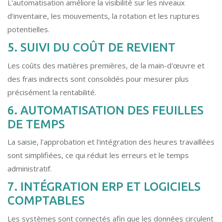
L'automatisation améliore la visibilité sur les niveaux
d'inventaire, les mouvements, la rotation et les ruptures
potentielles.
5. SUIVI DU COÛT DE REVIENT
Les coûts des matières premières, de la main-d'œuvre et
des frais indirects sont consolidés pour mesurer plus
précisément la rentabilité.
6. AUTOMATISATION DES FEUILLES
DE TEMPS
La saisie, l'approbation et l'intégration des heures travaillées
sont simplifiées, ce qui réduit les erreurs et le temps
administratif.
7. INTÉGRATION ERP ET LOGICIELS
COMPTABLES
Les systèmes sont connectés afin que les données circulent