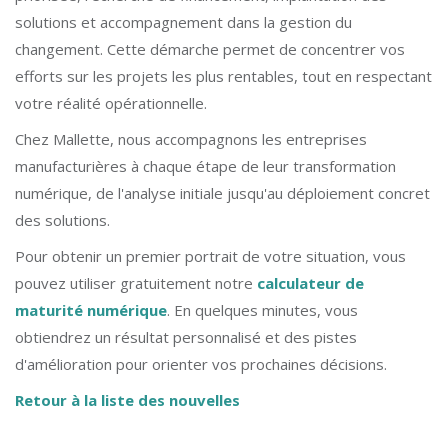
solutions et accompagnement dans la gestion du
changement. Cette démarche permet de concentrer vos
efforts sur les projets les plus rentables, tout en respectant
votre réalité opérationnelle.
Chez Mallette, nous accompagnons les entreprises
manufacturières à chaque étape de leur transformation
numérique, de l'analyse initiale jusqu'au déploiement concret
des solutions.
Pour obtenir un premier portrait de votre situation, vous
pouvez utiliser gratuitement notre
calculateur de
maturité numérique
. En quelques minutes, vous
obtiendrez un résultat personnalisé et des pistes
d'amélioration pour orienter vos prochaines décisions.
Retour à la liste des nouvelles