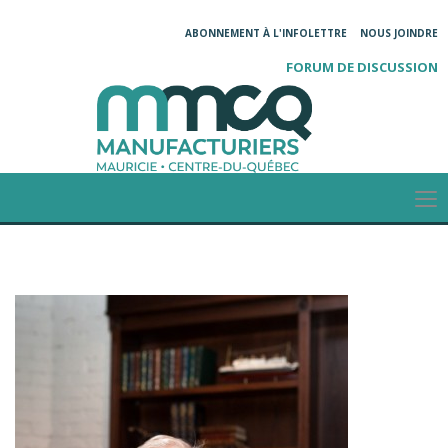
ABONNEMENT À L'INFOLETTRE
NOUS JOINDRE
FORUM DE DISCUSSION