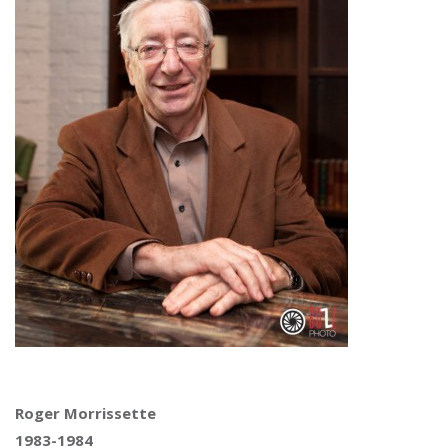
Roger Morrissette
1983-1984