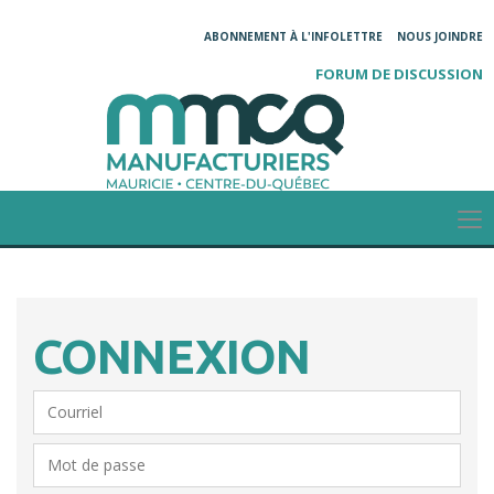
ABONNEMENT À L'INFOLETTRE
NOUS JOINDRE
FORUM DE DISCUSSION
CONNEXION