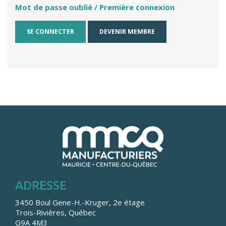
Mot de passe oublié / Première connexion
DEVENIR MEMBRE
ADRESSE
3450 Boul Gene-H.-Kruger, 2e étage
Trois-Rivières, Québec
G9A 4M3